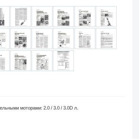
ьными моторами: 2.0 / 3.0 / 3.0D л.