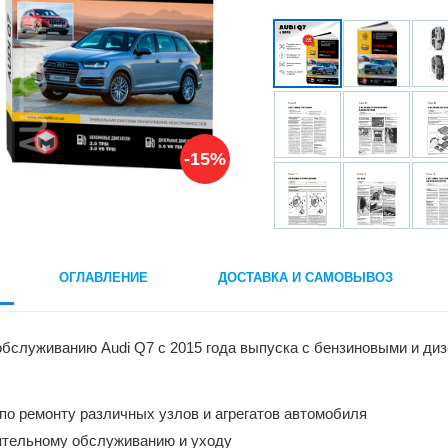
-15%
ОГЛАВЛЕНИЕ
ДОСТАВКА И САМОВЫВОЗ
бслуживанию Audi Q7 с 2015 года выпуска с бензиновыми и дизел
по ремонту различных узлов и агрегатов автомобиля
ятельному обслуживанию и уходу