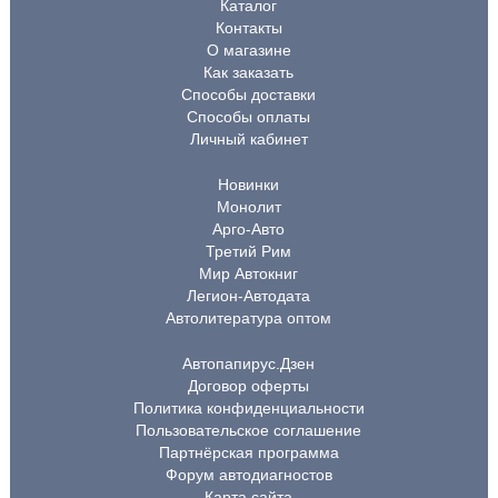
Каталог
Контакты
О магазине
Как заказать
Способы доставки
Способы оплаты
Личный кабинет
Новинки
Монолит
Арго-Авто
Третий Рим
Мир Автокниг
Легион-Автодата
Автолитература оптом
Автопапирус.Дзен
Договор оферты
Политика конфиденциальности
Пользовательское соглашение
Партнёрская программа
Форум автодиагностов
Карта сайта