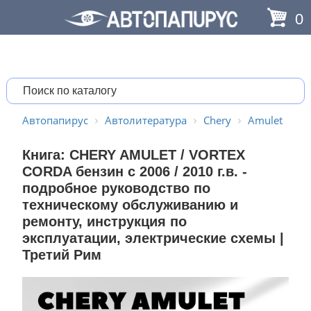
0
Автопапирус
Автолитература
Chery
Amulet
Книга: CHERY AMULET / VORTEX
CORDA бензин с 2006 / 2010 г.в. -
подробное руководство по
техническому обслуживанию и
ремонту, инструкция по
эксплуатации, электрические схемы |
Третий Рим