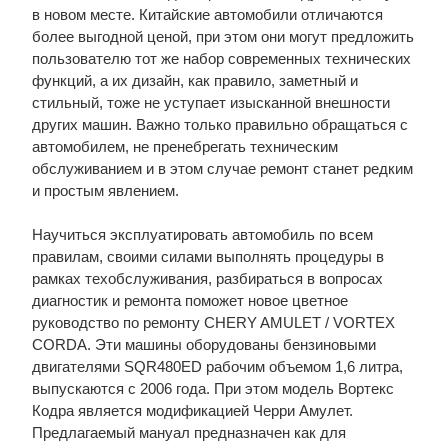
в новом месте. Китайские автомобили отличаются
более выгодной ценой, при этом они могут предложить
пользователю тот же набор современных технических
функций, а их дизайн, как правило, заметный и
стильный, тоже не уступает изысканной внешности
других машин. Важно только правильно обращаться с
автомобилем, не пренебрегать техническим
обслуживанием и в этом случае ремонт станет редким
и простым явлением.
Научиться эксплуатировать автомобиль по всем
правилам, своими силами выполнять процедуры в
рамках техобслуживания, разбираться в вопросах
диагностик и ремонта поможет новое цветное
руководство по ремонту CHERY AMULET / VORTEX
CORDA. Эти машины оборудованы бензиновыми
двигателями SQR480ED рабочим объемом 1,6 литра,
выпускаются с 2006 года. При этом модель Вортекс
Кодра является модификацией Черри Амулет.
Предлагаемый мануал предназначен как для