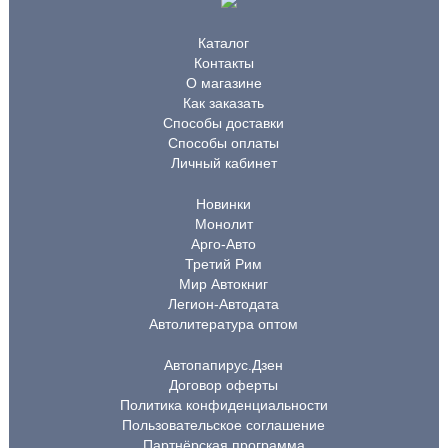
Каталог
Контакты
О магазине
Как заказать
Способы доставки
Способы оплаты
Личный кабинет
Новинки
Монолит
Арго-Авто
Третий Рим
Мир Автокниг
Легион-Автодата
Автолитература оптом
Автопапирус.Дзен
Договор оферты
Политика конфиденциальности
Пользовательское соглашение
Партнёрская программа