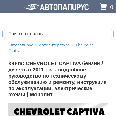
0
Автопапирус
Автолитература
Chevrolet
Captiva
Книга: CHEVROLET CAPTIVA бензин /
дизель с 2011 г.в. - подробное
руководство по техническому
обслуживанию и ремонту, инструкция
по эксплуатации, электрические
схемы | Монолит