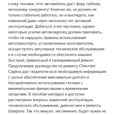
слову техники, этот автомобиль даст фору любому
железному конкуренту! Конечно же, он должен не
только стабильно работать, но и выглядеть, как
новенький даже через несколько лет активной
эксплуатации. Добиться этого несложно, однако
некоторые усилия автовладелец должен приложить,
чтобы не нарушать правила использования
автотранспорта, установленные изготовителем,
осуществлять регулярное техническое обслуживание
и в случае необходимости обеспечить машине
быстрый, правильный и своевременный ремонт.
Предлагаемое руководство по ремонту Chevrolet
Captiva даст водителю всю необходимую информацию
с целью обеспечения максимально долгого и
беспроблемного использования техники с
минимальными финансовыми и временными
затратами. В пособии наглядно и доступно
рассмотрены вопросы грамотной эксплуатации,
технического обслуживания, диагностики и ремонта
Шевроле. Так что мануал, несомненно, будет нужен не