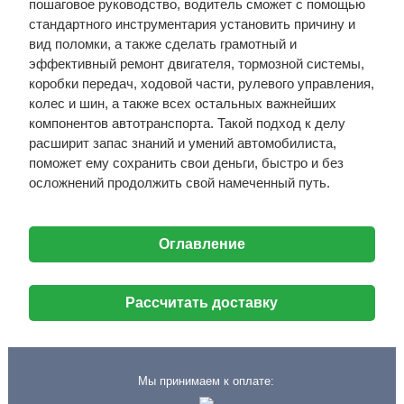
пошаговое руководство, водитель сможет с помощью
стандартного инструментария установить причину и
вид поломки, а также сделать грамотный и
эффективный ремонт двигателя, тормозной системы,
коробки передач, ходовой части, рулевого управления,
колес и шин, а также всех остальных важнейших
компонентов автотранспорта. Такой подход к делу
расширит запас знаний и умений автомобилиста,
поможет ему сохранить свои деньги, быстро и без
осложнений продолжить свой намеченный путь.
Оглавление
Рассчитать доставку
Мы принимаем к оплате: