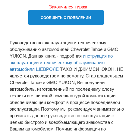
Закончился тираж
СООБЩИТЬ О ПОЯВЛЕНИИ
Руководство по эксплуатации и техническому
обслуживанию автомобилей Chevrolet Tahoe и GMC
YUKON. Данная книга - подробная
инструкция по
эксплуатации и техническому обслуживанию
автомобиля ШЕВРОЛЕ
ТАХО И ДЖИМСИ ЮКОН. НЕ
является руководством по ремонту. Став владельцем
Chevrolet Tahoe и GMC YUKON, Вы получили
автомобиль, изготовленный по последнему слову
техники и с широкой номенклатурой комплектации,
обеспечивающей комфорт в процессе повседневной
эксплуатации. Поэтому мы рекомендуем внимательно
прочитать данное руководство по эксплуатации с
целью быстрого и всеобъемлющего знакомства с
Вашим автомобилем. Помимо информации по