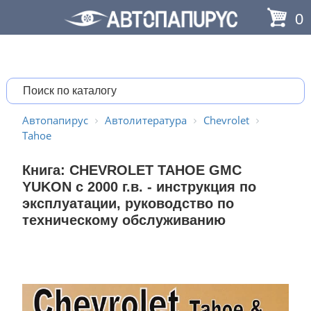
0
Автопапирус
Автолитература
Chevrolet
Tahoe
Книга: CHEVROLET TAHOE GMC
YUKON с 2000 г.в. - инструкция по
эксплуатации, руководство по
техническому обслуживанию