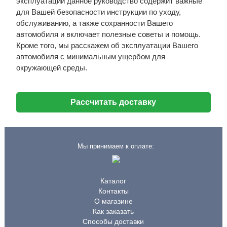
эксплуатации данное руководство содержит важные
для Вашей безопасности инструкции по уходу,
обслуживанию, а также сохранности Вашего
автомобиля и включает полезные советы и помощь.
Кроме того, мы расскажем об эксплуатации Вашего
автомобиля с минимальным ущербом для
окружающей среды.
Рассчитать доставку
Мы принимаем к оплате:
Каталог
Контакты
О магазине
Как заказать
Способы доставки