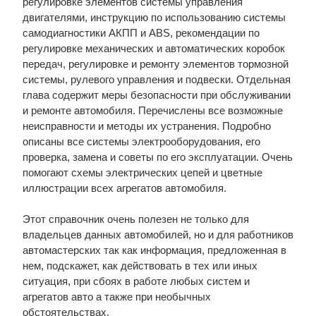
регулировке элементов системы управления
двигателями, инструкцию по использованию системы
самодиагностики АКПП и ABS, рекомендации по
регулировке механических и автоматических коробок
передач, регулировке и ремонту элементов тормозной
системы, рулевого управления и подвески. Отдельная
глава содержит меры безопасности при обслуживании
и ремонте автомобиля. Перечислены все возможные
неисправности и методы их устранения. Подробно
описаны все системы электрооборудования, его
проверка, замена и советы по его эксплуатации. Очень
помогают схемы электрических цепей и цветные
иллюстрации всех агрегатов автомобиля.
Этот справочник очень полезен не только для
владельцев данных автомобилей, но и для работников
автомастерских так как информация, предложенная в
нем, подскажет, как действовать в тех или иных
ситуация, при сбоях в работе любых систем и
агрегатов авто а также при необычных
обстоятельствах.