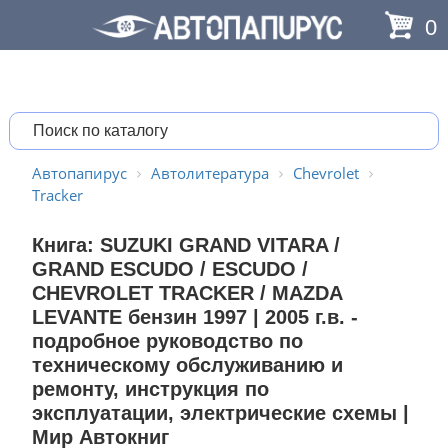
0
Автопапирус
Автолитература
Chevrolet
Tracker
Книга: SUZUKI GRAND VITARA /
GRAND ESCUDO / ESCUDO /
CHEVROLET TRACKER / MAZDA
LEVANTE бензин 1997 | 2005 г.в. -
подробное руководство по
техническому обслуживанию и
ремонту, инструкция по
эксплуатации, электрические схемы |
Мир Автокниг