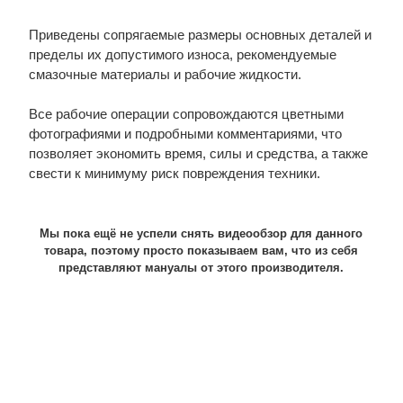
Приведены сопрягаемые размеры основных деталей и
пределы их допустимого износа, рекомендуемые
смазочные материалы и рабочие жидкости.
Все рабочие операции сопровождаются цветными
фотографиями и подробными комментариями, что
позволяет экономить время, силы и средства, а также
свести к минимуму риск повреждения техники.
Мы пока ещё не успели снять видеообзор для данного
товара, поэтому просто показываем вам, что из себя
представляют мануалы от этого производителя.