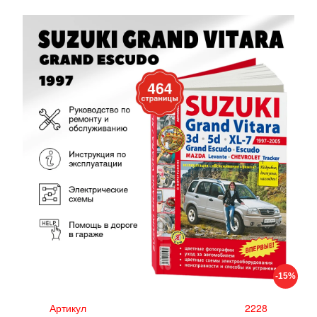
-15%
Артикул
2228