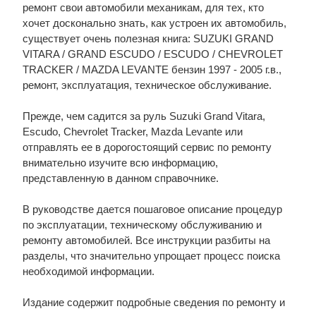
ремонт свои автомобили механикам, для тех, кто
хочет досконально знать, как устроен их автомобиль,
существует очень полезная книга: SUZUKI GRAND
VITARA / GRAND ESCUDO / ESCUDO / CHEVROLET
TRACKER / MAZDA LEVANTE бензин 1997 - 2005 г.в.,
ремонт, эксплуатация, техническое обслуживание.
Прежде, чем садится за руль Suzuki Grand Vitara,
Escudo, Chevrolet Tracker, Mazda Levante или
отправлять ее в дорогостоящий сервис по ремонту
внимательно изучите всю информацию,
представленную в данном справочнике.
В руководстве дается пошаговое описание процедур
по эксплуатации, техническому обслуживанию и
ремонту автомобилей. Все инструкции разбиты на
разделы, что значительно упрощает процесс поиска
необходимой информации.
Издание содержит подробные сведения по ремонту и