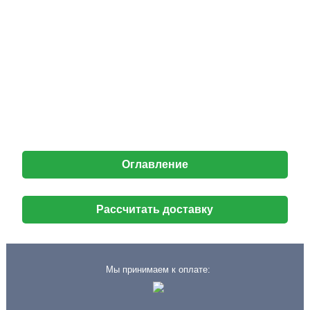
Оглавление
Рассчитать доставку
Мы принимаем к оплате: