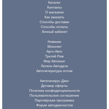
Каталог
Контакты
О магазине
Как заказать
Способы доставки
Способы оплаты
Личный кабинет
Новинки
Монолит
Арго-Авто
Третий Рим
Мир Автокниг
Легион-Автодата
Автолитература оптом
Автопапирус.Дзен
Договор оферты
Политика конфиденциальности
Пользовательское соглашение
Партнёрская программа
Форум автодиагностов