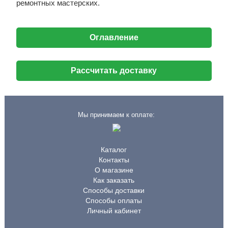
ремонтных мастерских.
Оглавление
Рассчитать доставку
Мы принимаем к оплате:
Каталог
Контакты
О магазине
Как заказать
Способы доставки
Способы оплаты
Личный кабинет