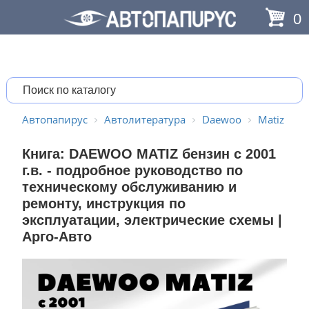
0
Автопапирус
Автолитература
Daewoo
Matiz
Книга: DAEWOO MATIZ бензин с 2001
г.в. - подробное руководство по
техническому обслуживанию и
ремонту, инструкция по
эксплуатации, электрические схемы |
Арго-Авто