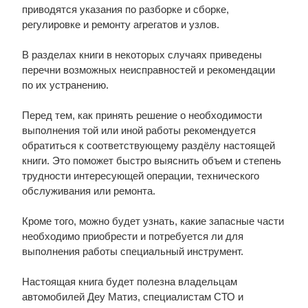
приводятся указания по разборке и сборке,
регулировке и ремонту агрегатов и узлов.
В разделах книги в некоторых случаях приведены
перечни возможных неисправностей и рекомендации
по их устранению.
Перед тем, как принять решение о необходимости
выполнения той или иной работы рекомендуется
обратиться к соответствующему раздёлу настоящей
книги. Это поможет быстро выяснить объем и степень
трудности интересующей операции, технического
обслуживания или ремонта.
Кроме того, можно будет узнать, какие запасные части
необходимо приобрести и потребуется ли для
выполнения работы специальный инструмент.
Настоящая книга будет полезна владельцам
автомобилей Деу Матиз, специалистам СТО и