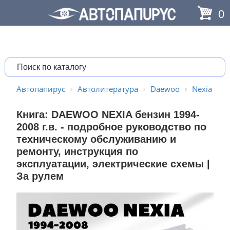
0
Автопапирус
Автолитература
Daewoo
Nexia
Книга: DAEWOO NEXIA бензин 1994-
2008 г.в. - подробное руководство по
техническому обслуживанию и
ремонту, инструкция по
эксплуатации, электрические схемы |
За рулем