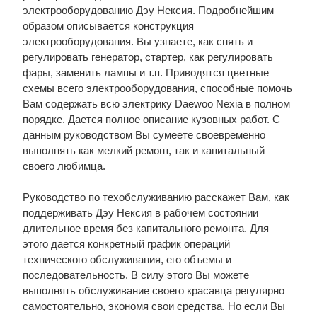
электрооборудованию Дэу Нексия. Подробнейшим
образом описывается конструкция
электрооборудования. Вы узнаете, как снять и
регулировать генератор, стартер, как регулировать
фары, заменить лампы и т.п. Приводятся цветные
схемы всего электрооборудования, способные помочь
Вам содержать всю электрику Daewoo Nexia в полном
порядке. Дается полное описание кузовных работ. С
данным руководством Вы сумеете своевременно
выполнять как мелкий ремонт, так и капитальный
своего любимца.
Руководство по техобслуживанию расскажет Вам, как
поддерживать Дэу Нексия в рабочем состоянии
длительное время без капитального ремонта. Для
этого дается конкретный график операций
технического обслуживания, его объемы и
последовательность. В силу этого Вы можете
выполнять обслуживание своего красавца регулярно
самостоятельно, экономя свои средства. Но если Вы