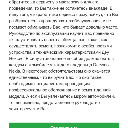
обратитесь в сервисную мастерскую для его
проведения, то Вы также не останетесь внакладе. В
виду того, что работники сервиса сразу поймут, что Вы
разбираетесь в процедурах техобслуживания, и не
посмеют обманывать Вас, что бывает довольно часто.
Руководство по эксплуатации научит Вас правильно
эксплуатировать своего любимца, расскажет, как
осуществлять ремонт, познакомит с особенностями
устройства и техническими характеристиками Дэу
Нексия. В силу этого данное пособие должно быть в
каждом автомобиле у каждого владельца Daewoo
Nexia. В некоторых обстоятельствам оно окажется
единственным, что выручит Вас. Но оно также
необходимо специалистам, проводящим
профессиональное обслуживание и ремонт данной
модели. А если Вы увлекаетесь миром автомобилей,
то, несомненно, представленное руководство
заинтересует и Вас.