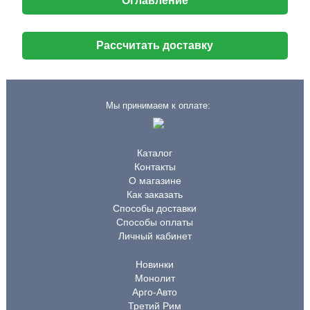
Оглавление
Рассчитать доставку
Мы принимаем к оплате:
Каталог
Контакты
О магазине
Как заказать
Способы доставки
Способы оплаты
Личный кабинет
Новинки
Монолит
Арго-Авто
Третий Рим