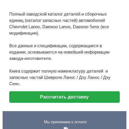
Полный заводской каталог деталей и сборочных
единиц (каталог запасных частей) автомобилей
Chevrolet Lanos, Daewoo Lanos, Daewoo Sens (все
модификации).
Все данные и спецификации, содержащиеся в
издании, основываются на новейшей информации
завода-изготовителя.
Книга содержит полную номенклатуру деталей и
запасных частай Шевроле Ланоc / Дэу Ланос / Дэу
Сенс.
Рассчитать доставку
Мы принимаем к оплате: