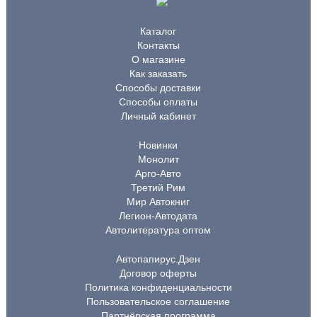
Каталог
Контакты
О магазине
Как заказать
Способы доставки
Способы оплаты
Личный кабинет
Новинки
Монолит
Арго-Авто
Третий Рим
Мир Автокниг
Легион-Автодата
Автолитература оптом
Автопапирус.Дзен
Договор оферты
Политика конфиденциальности
Пользовательское соглашение
Партнёрская программа