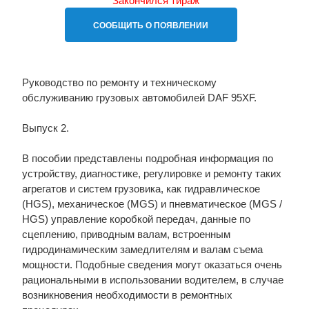
СООБЩИТЬ О ПОЯВЛЕНИИ
Руководство по ремонту и техническому
обслуживанию грузовых автомобилей DAF 95XF.
Выпуск 2.
В пособии представлены подробная информация по
устройству, диагностике, регулировке и ремонту таких
агрегатов и систем грузовика, как гидравлическое
(HGS), механическое (MGS) и пневматическое (MGS /
HGS) управление коробкой передач, данные по
сцеплению, приводным валам, встроенным
гидродинамическим замедлителям и валам съема
мощности. Подобные сведения могут оказаться очень
рациональными в использовании водителем, в случае
возникновения необходимости в ремонтных