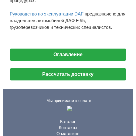
процедурах.
Руководство по эксплуатации DAF
предназначено для
владельцев автомобилей ДАФ F 95,
грузоперевозчиков и технических специалистов.
Оглавление
Рассчитать доставку
Мы принимаем к оплате:
Каталог
Контакты
О магазине