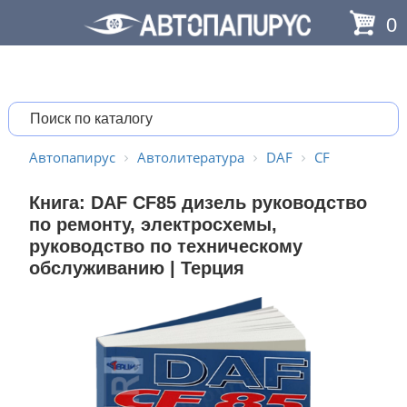
0
Автопапирус
Автолитература
DAF
CF
Книга: DAF CF85 дизель руководство
по ремонту, электросхемы,
руководство по техническому
обслуживанию | Терция