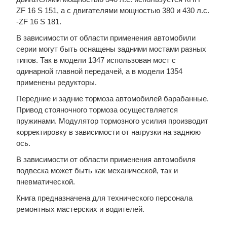
ZF 16 S 151, а с двигателями мощностью 380 и 430 л.с.
-ZF 16 S 181.
В зависимости от области применения автомобили
серии могут быть оснащены задними мостами разных
типов. Так в модели 1347 использован мост с
одинарной главной передачей, а в модели 1354
применены редукторы.
Передние и задние тормоза автомобилей барабанные.
Привод стояночного тормоза осуществляется
пружинами. Модулятор тормозного усилия производит
корректировку в зависимости от нагрузки на заднюю
ось.
В зависимости от области применения автомобиля
подвеска может быть как механической, так и
пневматической.
Книга предназначена для технического персонала
ремонтных мастерских и водителей.