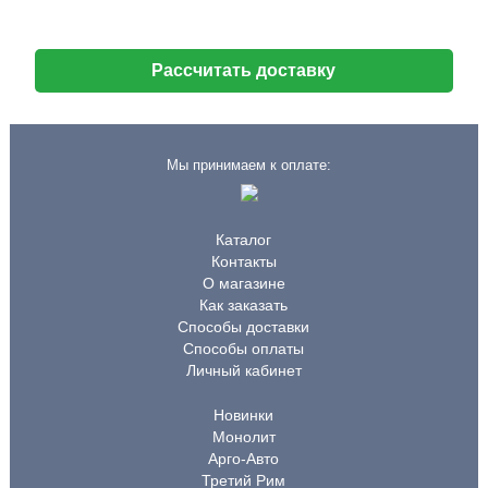
Рассчитать доставку
Мы принимаем к оплате:
Каталог
Контакты
О магазине
Как заказать
Способы доставки
Способы оплаты
Личный кабинет
Новинки
Монолит
Арго-Авто
Третий Рим