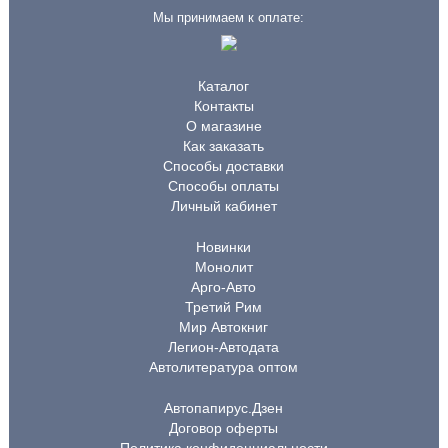
Мы принимаем к оплате:
Каталог
Контакты
О магазине
Как заказать
Способы доставки
Способы оплаты
Личный кабинет
Новинки
Монолит
Арго-Авто
Третий Рим
Мир Автокниг
Легион-Автодата
Автолитература оптом
Автопапирус.Дзен
Договор оферты