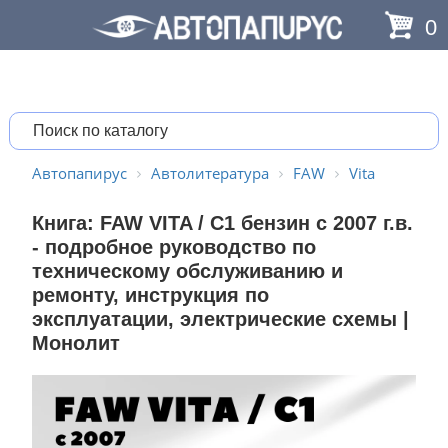
0
Автопапирус
Автолитература
FAW
Vita
Книга: FAW VITA / C1 бензин с 2007 г.в.
- подробное руководство по
техническому обслуживанию и
ремонту, инструкция по
эксплуатации, электрические схемы |
Монолит