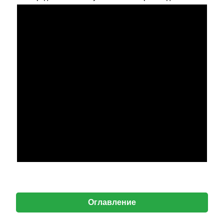
Оглавление