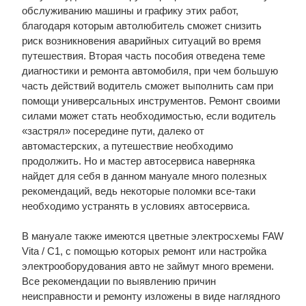
обслуживанию машины и графику этих работ,
благодаря которым автолюбитель сможет снизить
риск возникновения аварийных ситуаций во время
путешествия. Вторая часть пособия отведена теме
диагностики и ремонта автомобиля, при чем большую
часть действий водитель сможет выполнить сам при
помощи универсальных инструментов. Ремонт своими
силами может стать необходимостью, если водитель
«застрял» посередине пути, далеко от
автомастерских, а путешествие необходимо
продолжить. Но и мастер автосервиса наверняка
найдет для себя в данном мануале много полезных
рекомендаций, ведь некоторые поломки все-таки
необходимо устранять в условиях автосервиса.
В мануале также имеются цветные электросхемы FAW
Vita / C1, с помощью которых ремонт или настройка
электрооборудования авто не займут много времени.
Все рекомендации по выявлению причин
неисправности и ремонту изложены в виде наглядного