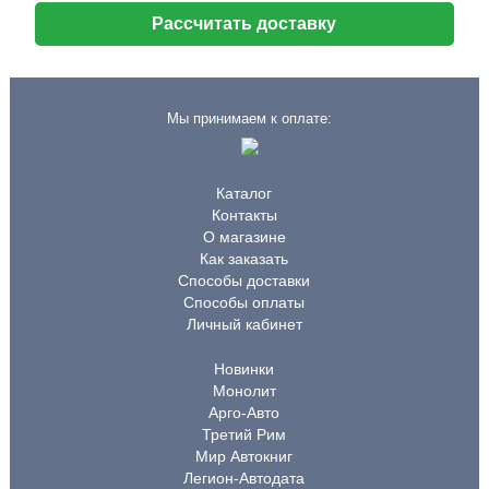
Рассчитать доставку
Мы принимаем к оплате:
Каталог
Контакты
О магазине
Как заказать
Способы доставки
Способы оплаты
Личный кабинет
Новинки
Монолит
Арго-Авто
Третий Рим
Мир Автокниг
Легион-Автодата