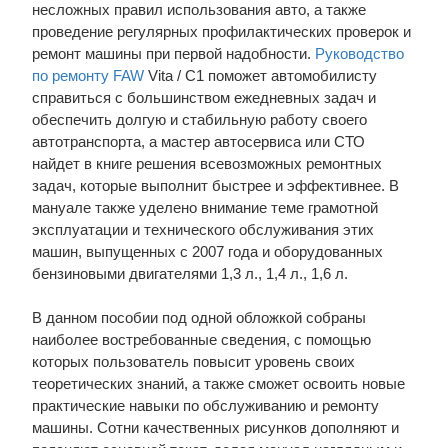
несложных правил использования авто, а также
проведение регулярных профилактических проверок и
ремонт машины при первой надобности.
Руководство
по ремонту FAW
Vita / C1 поможет автомобилисту
справиться с большинством ежедневных задач и
обеспечить долгую и стабильную работу своего
автотранспорта, а мастер автосервиса или СТО
найдет в книге решения всевозможных ремонтных
задач, которые выполнит быстрее и эффективнее. В
мануале также уделено внимание теме грамотной
эксплуатации и технического обслуживания этих
машин, выпущенных с 2007 года и оборудованных
бензиновыми двигателями 1,3 л., 1,4 л., 1,6 л.
В данном пособии под одной обложкой собраны
наиболее востребованные сведения, с помощью
которых пользователь повысит уровень своих
теоретических знаний, а также сможет освоить новые
практические навыки по обслуживанию и ремонту
машины. Сотни качественных рисунков дополняют и