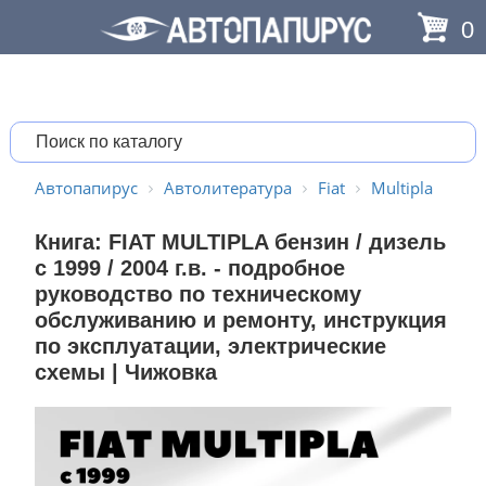
0
Автопапирус
Автолитература
Fiat
Multipla
Книга: FIAT MULTIPLA бензин / дизель
с 1999 / 2004 г.в. - подробное
руководство по техническому
обслуживанию и ремонту, инструкция
по эксплуатации, электрические
схемы | Чижовка