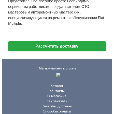
Представленное пособие просто необходимо
сервисным работникам, представителям СТО,
мастеровым авторемонтных мастерских,
специализирующихся на ремонте и обслуживании Fiat
Multipla.
Рассчитать доставку
Мы принимаем к оплате:
Каталог
Контакты
О магазине
Как заказать
Способы доставки
Способы оплаты