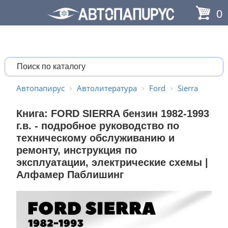
0
Автопапирус
Автолитература
Ford
Sierra
Книга: FORD SIERRA бензин 1982-1993
г.в. - подробное руководство по
техническому обслуживанию и
ремонту, инструкция по
эксплуатации, электрические схемы |
Алфамер Паблишинг