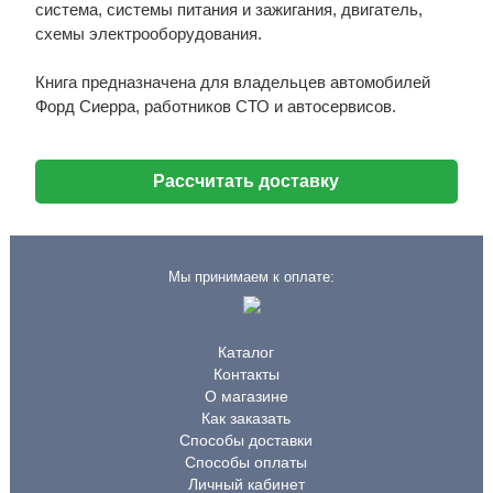
система, системы питания и зажигания, двигатель,
схемы электрооборудования.
Книга предназначена для владельцев автомобилей
Форд Cиерра, работников СТО и автосервисов.
Рассчитать доставку
Мы принимаем к оплате:
Каталог
Контакты
О магазине
Как заказать
Способы доставки
Способы оплаты
Личный кабинет