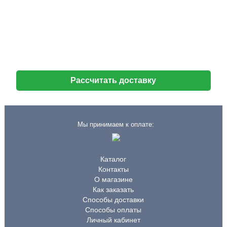
Рассчитать доставку
Мы принимаем к оплате:
Каталог
Контакты
О магазине
Как заказать
Способы доставки
Способы оплаты
Личный кабинет