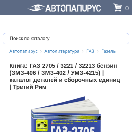
0
Автопапирус
Автолитература
ГАЗ
Газель
Книга: ГАЗ 2705 / 3221 / 32213 бензин
(ЗМЗ-406 / ЗМЗ-402 / УМЗ-4215) |
каталог деталей и сборочных единиц
| Третий Рим