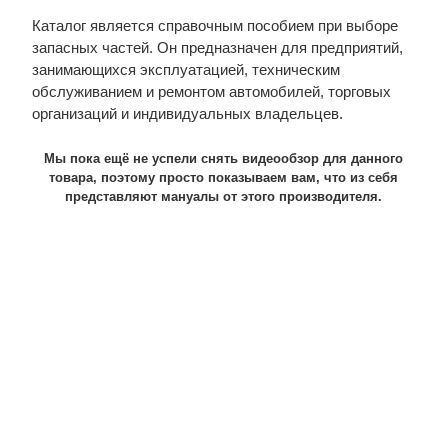
Каталог является справочным пособием при выборе
запасных частей. Он предназначен для предприятий,
занимающихся эксплуатацией, техническим
обслуживанием и ремонтом автомобилей, торговых
организаций и индивидуальных владельцев.
Мы пока ещё не успели снять видеообзор для данного
товара, поэтому просто показываем вам, что из себя
представляют мануалы от этого производителя.