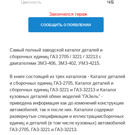
Цветность
Ч/Б
Закончился тираж
СООБЩИТЬ О ПОЯВЛЕНИИ
Самый полный заводской каталог деталей и
сборочных единиц ГАЗ 2705 / 3221 / 32213 с
двигателями ЗМЗ-406, ЗМЗ-402, УМЗ-4215.
В книге состоящей из трех каталогов - Каталог деталей
и сборочных единиц ГАЗ-2705, Каталог деталей и
сборочных единиц ГАЗ-3221 и ГАЗ-32213 и Каталог
кузовных деталей обеих моделей "ГАЗель" -
приведена информация как до изменений конструкции
автомобилей, так и после них. Каталоги содержат
развернутые спецификации и иллюстрациисборочных
единиц и деталей (в том числе кузовных) автомобилей
ГАЗ-2705, ГАЗ-3221 и ГАЗ-32213.