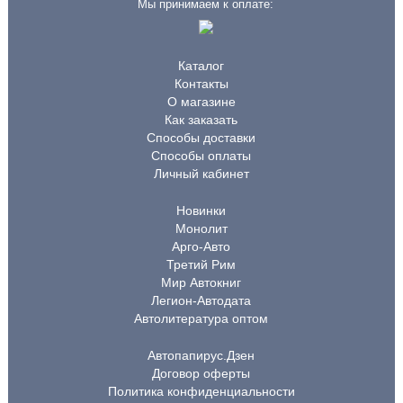
Мы принимаем к оплате:
Каталог
Контакты
О магазине
Как заказать
Способы доставки
Способы оплаты
Личный кабинет
Новинки
Монолит
Арго-Авто
Третий Рим
Мир Автокниг
Легион-Автодата
Автолитература оптом
Автопапирус.Дзен
Договор оферты
Политика конфиденциальности