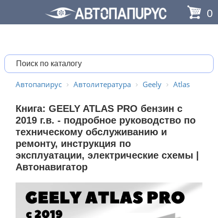
0
Автопапирус
Автолитература
Geely
Atlas
Книга: GEELY ATLAS PRO бензин с
2019 г.в. - подробное руководство по
техническому обслуживанию и
ремонту, инструкция по
эксплуатации, электрические схемы |
Автонавигатор