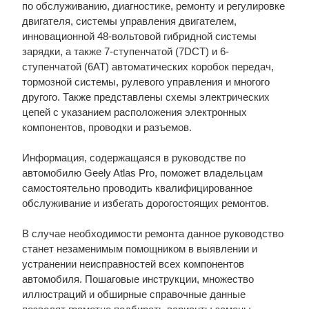
по обслуживанию, диагностике, ремонту и регулировке
двигателя, системы управления двигателем,
инновационной 48-вольтовой гибридной системы
зарядки, а также 7-ступенчатой (7DCT) и 6-
ступенчатой (6AT) автоматических коробок передач,
тормозной системы, рулевого управления и многого
другого. Также представлены схемы электрических
цепей с указанием расположения электронных
компонентов, проводки и разъемов.
Информация, содержащаяся в руководстве по
автомобилю Geely Atlas Pro, поможет владельцам
самостоятельно проводить квалифицированное
обслуживание и избегать дорогостоящих ремонтов.
В случае необходимости ремонта данное руководство
станет незаменимым помощником в выявлении и
устранении неисправностей всех компонентов
автомобиля. Пошаговые инструкции, множество
иллюстраций и обширные справочные данные