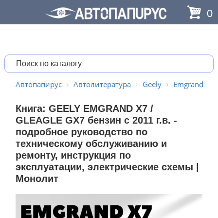
0
Автопапирус
Автолитература
Geely
Emgrand
Книга: GEELY EMGRAND X7 /
GLEAGLE GX7 бензин с 2011 г.в. -
подробное руководство по
техническому обслуживанию и
ремонту, инструкция по
эксплуатации, электрические схемы |
Монолит