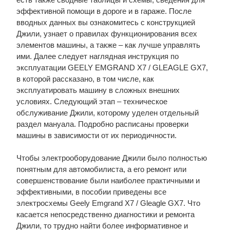
эффективной помощи в дороге и в гараже. После
вводных данных вы ознакомитесь с конструкцией
Джили, узнает о правилах функционирования всех
элементов машины, а также – как лучше управлять
ими. Далее следует наглядная инструкция по
эксплуатации GEELY EMGRAND X7 / GLEAGLE GX7,
в которой рассказано, в том числе, как
эксплуатировать машину в сложных внешних
условиях. Следующий этап – техническое
обслуживание Джили, которому уделен отдельный
раздел мануала. Подробно расписаны проверки
машины в зависимости от их периодичности.
Чтобы электрооборудование Джили было полностью
понятным для автомобилиста, а его ремонт или
совершенствование были наиболее практичными и
эффективными, в пособии приведены все
электросхемы Geely Emgrand X7 / Gleagle GX7. Что
касается непосредственно диагностики и ремонта
Джили, то трудно найти более информативное и