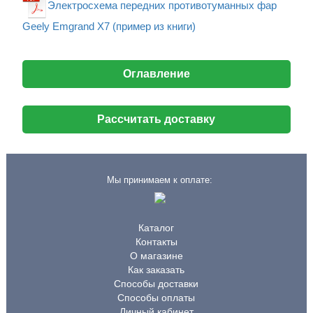
Электросхема передних противотуманных фар
Geely Emgrand X7 (пример из книги)
Оглавление
Рассчитать доставку
Мы принимаем к оплате:
Каталог
Контакты
О магазине
Как заказать
Способы доставки
Способы оплаты
Личный кабинет