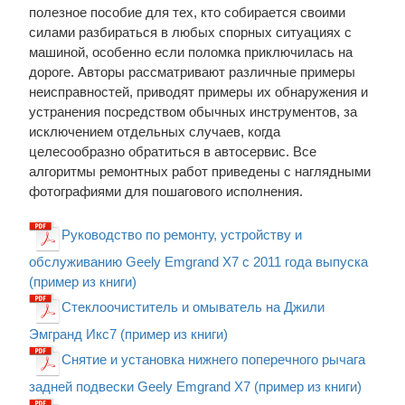
полезное пособие для тех, кто собирается своими
силами разбираться в любых спорных ситуациях с
машиной, особенно если поломка приключилась на
дороге. Авторы рассматривают различные примеры
неисправностей, приводят примеры их обнаружения и
устранения посредством обычных инструментов, за
исключением отдельных случаев, когда
целесообразно обратиться в автосервис. Все
алгоритмы ремонтных работ приведены с наглядными
фотографиями для пошагового исполнения.
Руководство по ремонту, устройству и
обслуживанию Geely Emgrand X7 с 2011 года выпуска
(пример из книги)
Стеклоочиститель и омыватель на Джили
Эмгранд Икс7 (пример из книги)
Снятие и установка нижнего поперечного рычага
задней подвески Geely Emgrand X7 (пример из книги)