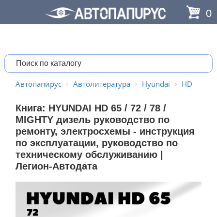
0
Автопапирус
Автолитература
Hyundai
HD
Книга: HYUNDAI HD 65 / 72 / 78 /
MIGHTY дизель руководство по
ремонту, электросхемы - инструкция
по эксплуатации, руководство по
техническому обслуживанию |
Легион-Aвтодата