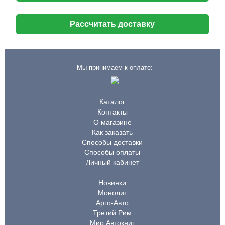
Рассчитать доставку
Мы принимаем к оплате:
Каталог
Контакты
О магазине
Как заказать
Способы доставки
Способы оплаты
Личный кабинет
Новинки
Монолит
Арго-Авто
Третий Рим
Мир Автокниг