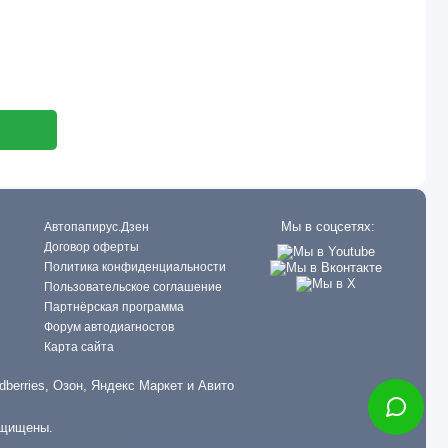
Мы в соцсетях:
Автопапирус.Дзен
Договор оферты
Политика конфиденциальности
Пользовательское соглашение
Партнёрская программа
Форум автодиагностов
Карта сайта
dberries, Озон, Яндекс Маркет и Авито
ащищены.