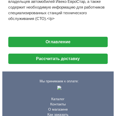
владельцев автомобилей Ивеко ЕвроСтар, а также
содержит необходимую информацию для работников
специализированных станций технического
обслуживания (СТО).</p>
Оглавление
Рассчитать доставку
Мы принимаем к оплате:
Каталог
Контакты
О магазине
Как заказать