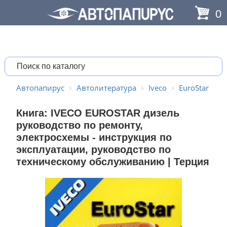
0
Автопапирус
Автолитература
Iveco
EuroStar
Книга: IVECO EUROSTAR дизель
руководство по ремонту,
электросхемы - инструкция по
эксплуатации, руководство по
техническому обслуживанию | Терция