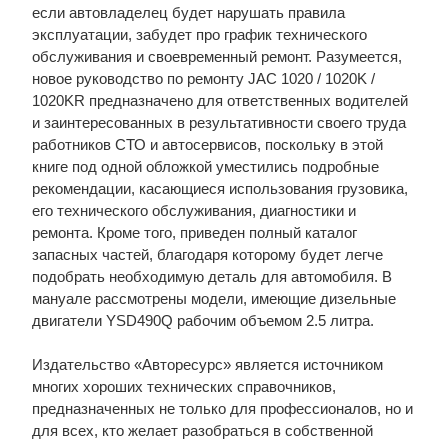
если автовладелец будет нарушать правила
эксплуатации, забудет про график технического
обслуживания и своевременный ремонт. Разумеется,
новое руководство по ремонту JAC 1020 / 1020K /
1020KR предназначено для ответственных водителей
и заинтересованных в результативности своего труда
работников СТО и автосервисов, поскольку в этой
книге под одной обложкой уместились подробные
рекомендации, касающиеся использования грузовика,
его технического обслуживания, диагностики и
ремонта. Кроме того, приведен полный каталог
запасных частей, благодаря которому будет легче
подобрать необходимую деталь для автомобиля. В
мануале рассмотрены модели, имеющие дизельные
двигатели YSD490Q рабочим объемом 2.5 литра.
Издательство «Авторесурс» является источником
многих хороших технических справочников,
предназначенных не только для профессионалов, но и
для всех, кто желает разобраться в собственной