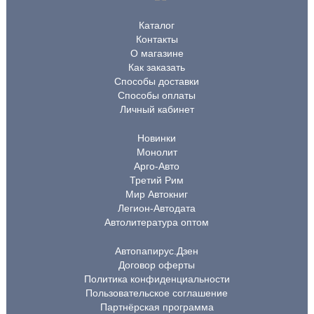
Каталог
Контакты
О магазине
Как заказать
Способы доставки
Способы оплаты
Личный кабинет
Новинки
Монолит
Арго-Авто
Третий Рим
Мир Автокниг
Легион-Автодата
Автолитература оптом
Автопапирус.Дзен
Договор оферты
Политика конфиденциальности
Пользовательское соглашение
Партнёрская программа