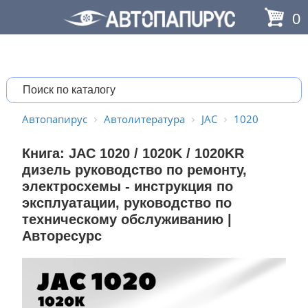
0
Автопапирус
Автолитература
JAC
1020
Книга: JAC 1020 / 1020K / 1020KR
дизель руководство по ремонту,
электросхемы - инструкция по
эксплуатации, руководство по
техническому обслуживанию |
Авторесурс