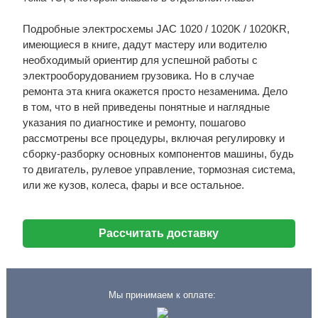
Подробные электросхемы JAC 1020 / 1020K / 1020KR,
имеющиеся в книге, дадут мастеру или водителю
необходимый ориентир для успешной работы с
электрооборудованием грузовика. Но в случае
ремонта эта книга окажется просто незаменима. Дело
в том, что в ней приведены понятные и наглядные
указания по диагностике и ремонту, пошагово
рассмотрены все процедуры, включая регулировку и
сборку-разборку основных компонентов машины, будь
то двигатель, рулевое управление, тормозная система,
или же кузов, колеса, фары и все остальное.
Рассчитать доставку
Мы принимаем к оплате: