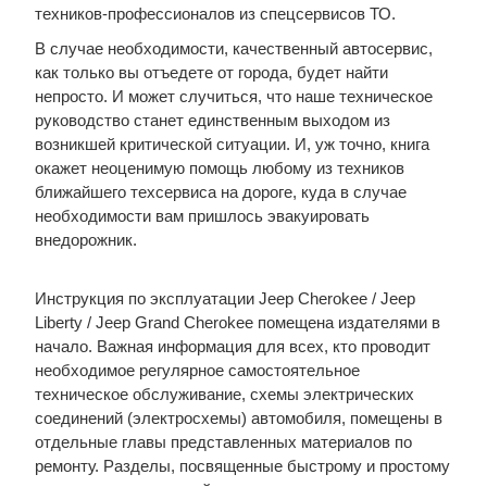
техников-профессионалов из спецсервисов ТО.
В случае необходимости, качественный автосервис,
как только вы отъедете от города, будет найти
непросто. И может случиться, что наше техническое
руководство станет единственным выходом из
возникшей критической ситуации. И, уж точно, книга
окажет неоценимую помощь любому из техников
ближайшего техсервиса на дороге, куда в случае
необходимости вам пришлось эвакуировать
внедорожник.
Инструкция по эксплуатации Jeep Cherokee / Jeep
Liberty / Jeep Grand Cherokee помещена издателями в
начало. Важная информация для всех, кто проводит
необходимое регулярное самостоятельное
техническое обслуживание, схемы электрических
соединений (электросхемы) автомобиля, помещены в
отдельные главы представленных материалов по
ремонту. Разделы, посвященные быстрому и простому