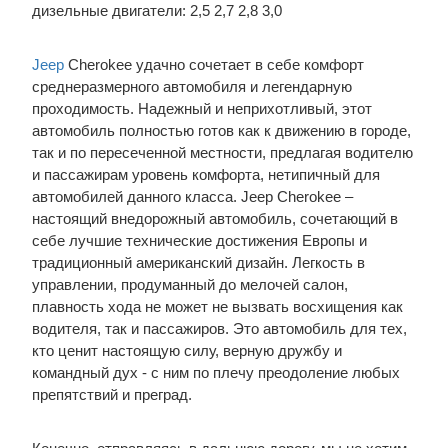
дизельные двигатели: 2,5 2,7 2,8 3,0
Jeep
Cherokee удачно сочетает в себе комфорт
среднеразмерного автомобиля и легендарную
проходимость. Надежный и неприхотливый, этот
автомобиль полностью готов как к движению в городе,
так и по пересеченной местности, предлагая водителю
и пассажирам уровень комфорта, нетипичный для
автомобилей данного класса. Jeep Cherokee –
настоящий внедорожный автомобиль, сочетающий в
себе лучшие технические достижения Европы и
традиционный американский дизайн. Легкость в
управлении, продуманный до мелочей салон,
плавность хода не может не вызвать восхищения как
водителя, так и пассажиров. Это автомобиль для тех,
кто ценит настоящую силу, верную дружбу и
командный дух - с ним по плечу преодоление любых
препятствий и преград.