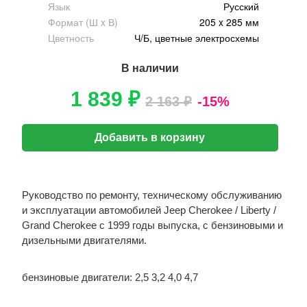
Язык
Русский
Формат (Ш x В)
205 x 285 мм
Цветность
Ч/Б, цветные электросхемы
В наличии
1 839 ₽
2 163 ₽
-15%
Добавить в корзину
Руководство по ремонту, техническому обслуживанию
и эксплуатации автомобилей Jeep Cherokee / Liberty /
Grand Cherokee с 1999 годы выпуска, с бензиновыми и
дизельными двигателями.
бензиновые двигатели: 2,5 3,2 4,0 4,7