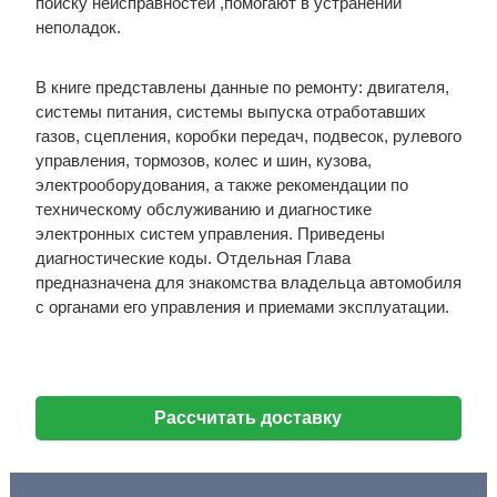
поиску неисправностей ,помогают в устранении
неполадок.
В книге представлены данные по ремонту: двигателя,
системы питания, системы выпуска отработавших
газов, сцепления, коробки передач, подвесок, рулевого
управления, тормозов, колес и шин, кузова,
электрооборудования, а также рекомендации по
техническому обслуживанию и диагностике
электронных систем управления. Приведены
диагностические коды. Отдельная Глава
предназначена для знакомства владельца автомобиля
с органами его управления и приемами эксплуатации.
Рассчитать доставку