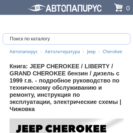
0
Автопапирус
Автолитература
Jeep
Cherokee
Книга: JEEP CHEROKEE / LIBERTY /
GRAND CHEROKEE бензин / дизель с
1999 г.в. - подробное руководство по
техническому обслуживанию и
ремонту, инструкция по
эксплуатации, электрические схемы |
Чижовка