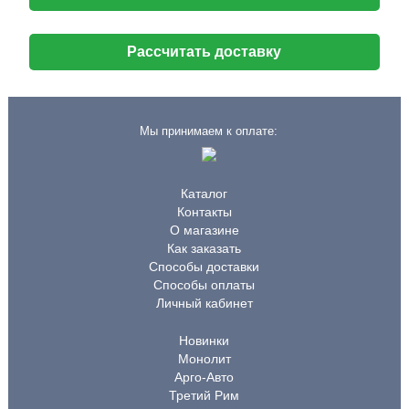
Рассчитать доставку
Мы принимаем к оплате:
Каталог
Контакты
О магазине
Как заказать
Способы доставки
Способы оплаты
Личный кабинет
Новинки
Монолит
Арго-Авто
Третий Рим