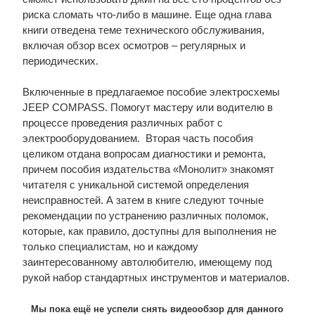
риска сломать что-либо в машине. Еще одна глава
книги отведена теме технического обслуживания,
включая обзор всех осмотров – регулярных и
периодических.
Включенные в предлагаемое пособие электросхемы
JEEP COMPASS. Помогут мастеру или водителю в
процессе проведения различных работ с
электрооборудованием. Вторая часть пособия
целиком отдана вопросам диагностики и ремонта,
причем пособия издательства «Монолит» знакомят
читателя с уникальной системой определения
неисправностей. А затем в книге следуют точные
рекомендации по устранению различных поломок,
которые, как правило, доступны для выполнения не
только специалистам, но и каждому
заинтересованному автолюбителю, имеющему под
рукой набор стандартных инструментов и материалов.
Мы пока ещё не успели снять видеообзор для данного