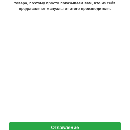
товара, поэтому просто показываем вам, что из себя
представляют мануалы от этого производителя.
Оглавление