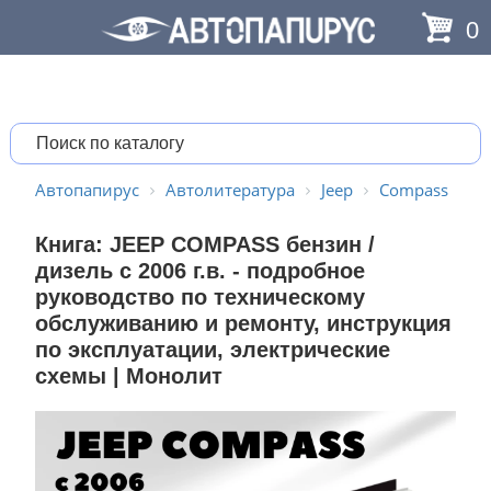
0
Автопапирус
Автолитература
Jeep
Compass
Книга: JEEP COMPASS бензин /
дизель с 2006 г.в. - подробное
руководство по техническому
обслуживанию и ремонту, инструкция
по эксплуатации, электрические
схемы | Монолит