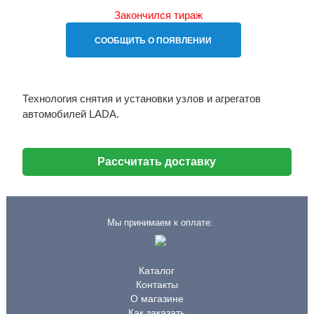
Закончился тираж
СООБЩИТЬ О ПОЯВЛЕНИИ
Технология снятия и установки узлов и агрегатов
автомобилей LADA.
Рассчитать доставку
Мы принимаем к оплате:
Каталог
Контакты
О магазине
Как заказать