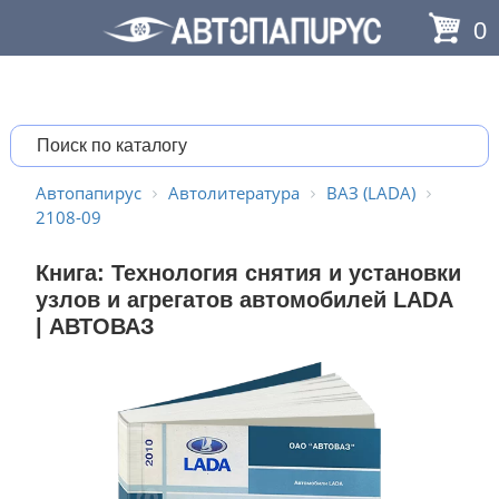
0
Автопапирус
Автолитература
ВАЗ (LADA)
2108-09
Книга: Технология снятия и установки
узлов и агрегатов автомобилей LADA
| АВТОВАЗ