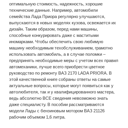
оптимальную стоимость, надежность, хорошие
технические данные. Например, автомобили
семейства Лада Приора регулярно улучшаются,
выпускаются в новых моделях кузова, освежается их
дизайн. Таким образом, перед нами машины,
способные конкурировать даже с маститыми
иномарками. Чтобы обеспечить свою любимую
машину необходимым техобслуживанием, грамотно
использовать автомобиль, а в случае поломки –
предпринять необходимые меры с учетом всех правил
автомеханики, лучше всего приобрести цветное
руководство по ремонту ВАЗ 2170 LADA PRIORA. В
этой качественной книге собраны ответы на самые
актуальные вопросы, которые могут появиться как у
автолюбителя, так и у квалифицированного мастера,
ведь абсолютно ВСЕ сведения невозможно знать
даже специалисту. В пособии рассматриваются
модели Лады с бензиновым мотором ВАЗ 21126
рабочим объемом 1,6 литра.