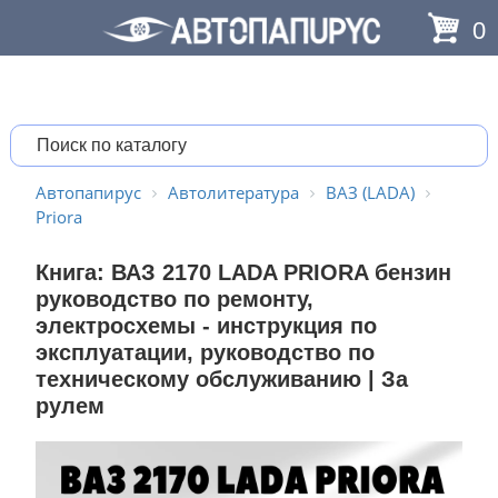
0
Автопапирус
Автолитература
ВАЗ (LADA)
Priora
Книга: ВАЗ 2170 LADA PRIORA бензин
руководство по ремонту,
электросхемы - инструкция по
эксплуатации, руководство по
техническому обслуживанию | За
рулем