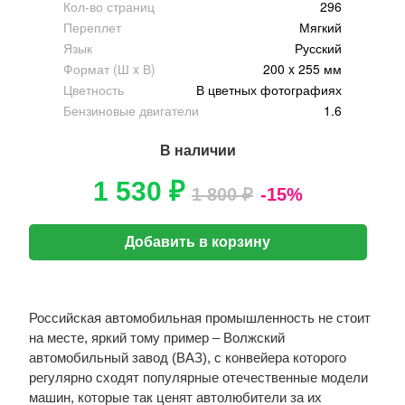
Кол-во страниц
296
Переплет
Мягкий
Язык
Русский
Формат (Ш x В)
200 x 255 мм
Цветность
В цветных фотографиях
Бензиновые двигатели
1.6
В наличии
1 530 ₽
1 800 ₽
-15%
Добавить в корзину
Российская автомобильная промышленность не стоит
на месте, яркий тому пример – Волжский
автомобильный завод (ВАЗ), с конвейера которого
регулярно сходят популярные отечественные модели
машин, которые так ценят автолюбители за их