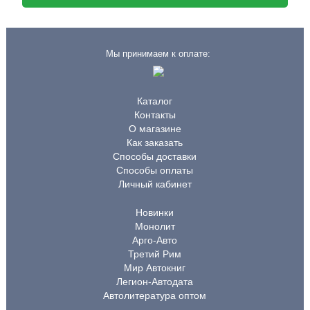
Мы принимаем к оплате:
Каталог
Контакты
О магазине
Как заказать
Способы доставки
Способы оплаты
Личный кабинет
Новинки
Монолит
Арго-Авто
Третий Рим
Мир Автокниг
Легион-Автодата
Автолитература оптом