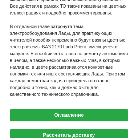
Все действия в рамках ТО также показаны на цветных
иллюстрациях и подробно прокомментированы.
В отдельной главе затронута тема
электрооборудования Лады, для практикующих
читателей пособия непременно будут важны цветные
электросхемы ВАЗ 2170 Lada Priora, имеющиеся в
мануале. В пособии есть глава по ремонту автомобиля
в целом, а также несколько важных глав, в которых
наглядно, в цвете рассматриваются конкретные
поломки тех или иных составляющих Лады. При этом
каждая ремонтная задача приведена поэтапно,
подробно и точно, как и должно быть для
качественного технического справочника.
Оглавление
Рассчитать доставку