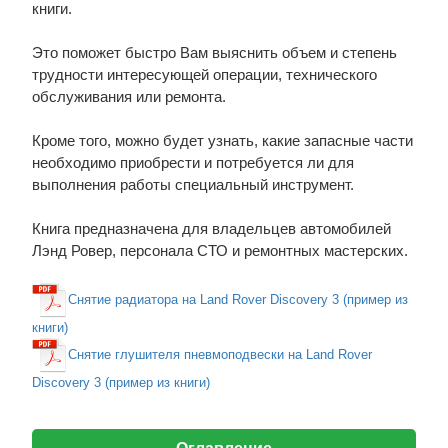
книги.
Это поможет быстро Вам выяснить объем и степень
трудности интересующей операции, технического
обслуживания или ремонта.
Кроме того, можно будет узнать, какие запасные части
необходимо приобрести и потребуется ли для
выполнения работы специальный инструмент.
Книга предназначена для владельцев автомобилей
Лэнд Ровер, персонала СТО и ремонтных мастерских.
Снятие радиатора на Land Rover Discovery 3 (пример из
книги)
Снятие глушителя пневмоподвески на Land Rover
Discovery 3 (пример из книги)