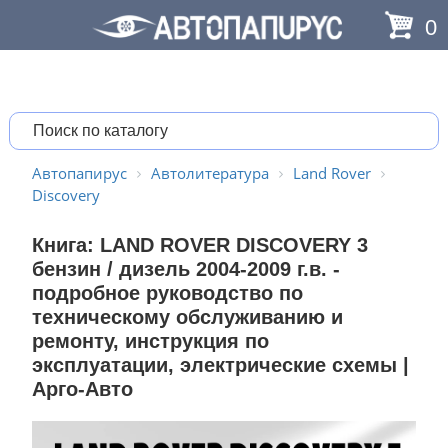
0
Автопапирус
Автолитература
Land Rover
Discovery
Книга: LAND ROVER DISCOVERY 3
бензин / дизель 2004-2009 г.в. -
подробное руководство по
техническому обслуживанию и
ремонту, инструкция по
эксплуатации, электрические схемы |
Арго-Авто