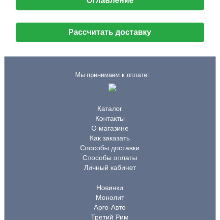
Оглавление
Рассчитать доставку
Мы принимаем к оплате:
Каталог
Контакты
О магазине
Как заказать
Способы доставки
Способы оплаты
Личный кабинет
Новинки
Монолит
Арго-Авто
Третий Рим