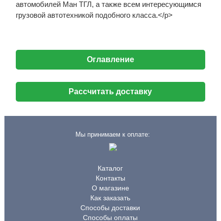
автомобилей Ман ТГЛ, а также всем интересующимся
грузовой автотехникой подобного класса.</p>
Оглавление
Рассчитать доставку
Мы принимаем к оплате:
Каталог
Контакты
О магазине
Как заказать
Способы доставки
Способы оплаты