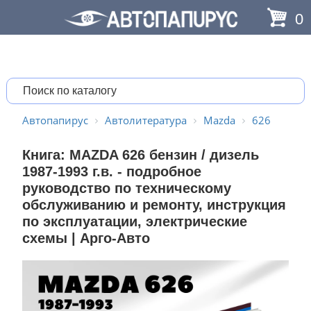
0
Автопапирус
Автолитература
Mazda
626
Книга: MAZDA 626 бензин / дизель
1987-1993 г.в. - подробное
руководство по техническому
обслуживанию и ремонту, инструкция
по эксплуатации, электрические
схемы | Арго-Авто