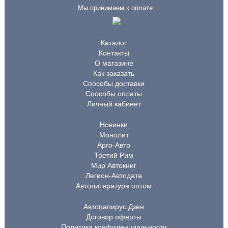
Мы принимаем к оплате:
Каталог
Контакты
О магазине
Как заказать
Способы доставки
Способы оплаты
Личный кабинет
Новинки
Монолит
Арго-Авто
Третий Рим
Мир Автокниг
Легион-Автодата
Автолитература оптом
Автопапирус.Дзен
Договор оферты
Политика конфиденциальности