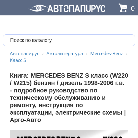
0
Автопапирус
Автолитература
Mercedes-Benz
Класс S
Книга: MERCEDES BENZ S класс (W220
/ W215) бензин / дизель 1998-2006 г.в.
- подробное руководство по
техническому обслуживанию и
ремонту, инструкция по
эксплуатации, электрические схемы |
Арго-Авто