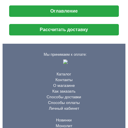
Оглавление
Рассчитать доставку
Мы принимаем к оплате:
Каталог
Контакты
О магазине
Как заказать
Способы доставки
Способы оплаты
Личный кабинет
Новинки
Монолит