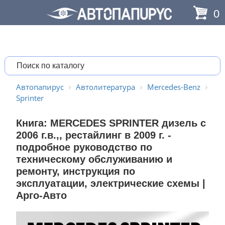
0
Автопапирус
Автолитература
Mercedes-Benz
Sprinter
Книга: MERCEDES SPRINTER дизель с
2006 г.в.,, рестайлинг в 2009 г. -
подробное руководство по
техническому обслуживанию и
ремонту, инструкция по
эксплуатации, электрические схемы |
Арго-Авто