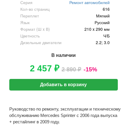
Серия
Ремонт автомобилей
Кол-во страниц
616
Переплет
Мягкий
Язык
Русский
Формат (Ш x В)
210 x 290 мм
Цветность
Ч/Б
Дизельные двигатели
2.2; 3.0
В наличии
2 457 ₽
2 890 ₽
-15%
Добавить в корзину
Руководство по ремонту, эксплуатации и техническому
обслуживанию Mercedes Sprinter с 2006 года выпуска
+ рестайлинг в 2009 году.