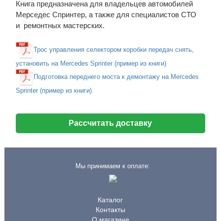
Книга предназначена для владельцев автомобилей
Мерседес Спринтер, а также для специалистов СТО
и ремонтных мастерских.
Трос управления селектором коробки передач снять,
установить на Mercedes Sprinter (пример из книги)
Подготовка переднего моста к демонтажу на Mercedes
Sprinter (пример из книги)
Рассчитать доставку
Мы принимаем к оплате:
Каталог
Контакты
О магазине