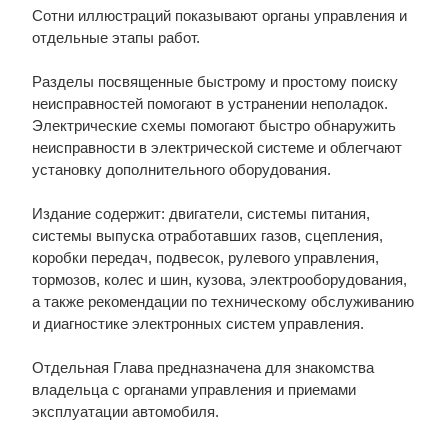
Сотни иллюстраций показывают органы управления и
отдельные этапы работ.
Разделы посвященные быстрому и простому поиску
неисправностей помогают в устранении неполадок.
Электрические схемы помогают быстро обнаружить
неисправности в электрической системе и облегчают
установку дополнительного оборудования.
Издание содержит: двигатели, системы питания,
системы выпуска отработавших газов, сцепления,
коробки передач, подвесок, рулевого управления,
тормозов, колес и шин, кузова, электрооборудования,
а также рекомендации по техническому обслуживанию
и диагностике электронных систем управления.
Отдельная Глава предназначена для знакомства
владельца с органами управления и приемами
эксплуатации автомобиля.