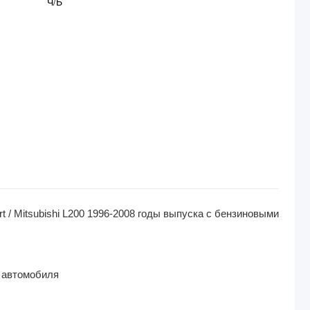
Ч/Б
t / Mitsubishi L200 1996-2008 годы выпуска с бензиновыми
в автомобиля