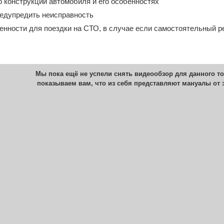
конструкции автомобиля и его особенностях
редупредить неисправность
енности для поездки на СТО, в случае если самостоятельный 
Мы пока ещё не успели снять видеообзор для данного то
показываем вам, что из себя представляют мануалы от 