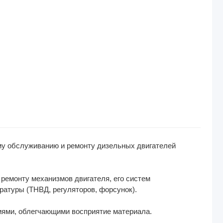
ому обслуживанию и ремонту дизельных двигателей
 ремонту механизмов двигателя, его систем
ратуры (ТНВД, регуляторов, форсунок).
ями, облегчающими восприятие материала.