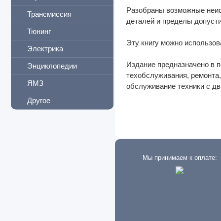
Разобраны возможные неис
Трансмиссия
деталей и пределы допусти
Тюнинг
Эту книгу можно использов
Электрика
Издание предназначено в п
Энциклопедии
техобслуживания, ремонта
ЯМЗ
обслуживание техники с дв
Другое
Мы принимаем к оплате: