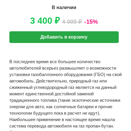
В наличии
3 400 ₽
4 000 ₽
-15%
Добавить в корзину
В последнее время все большее количество
автолюбителей всерьез размышляет о возможности
установки газобаллонного оборудования (ГБО) на свой
автомобиль. Действительно, природный газ или
сжиженный углеводородный газ является на данный
момент единственной достойной заменой
традиционного топлива (такие экзотические источники
энергии для авто, как солнечные батареи и прочие
технологии будущего пока в расчет не идут).
Наибольшее применение в настоящее время нашла
система перевода автомобиля на газ пропан-бутан.