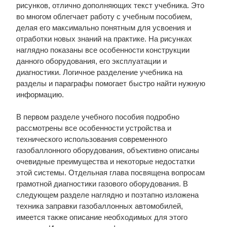
рисунков, отлично дополняющих текст учебника. Это
во многом облегчает работу с учебным пособием,
делая его максимально понятным для усвоения и
отработки новых знаний на практике. На рисунках
наглядно показаны все особенности конструкции
данного оборудования, его эксплуатации и
диагностики. Логичное разделение учебника на
разделы и параграфы помогает быстро найти нужную
информацию.
В первом разделе учебного пособия подробно
рассмотрены все особенности устройства и
технического использования современного
газобаллонного оборудования, объективно описаны
очевидные преимущества и некоторые недостатки
этой системы. Отдельная глава посвящена вопросам
грамотной диагностики газового оборудования. В
следующем разделе наглядно и поэтапно изложена
техника заправки газобаллонных автомобилей,
имеется также описание необходимых для этого