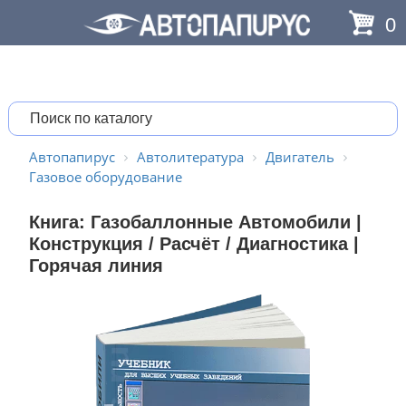
0
Автопапирус
Автолитература
Двигатель
Газовое оборудование
Книга: Газобаллонные Автомобили |
Конструкция / Расчёт / Диагностика |
Горячая линия