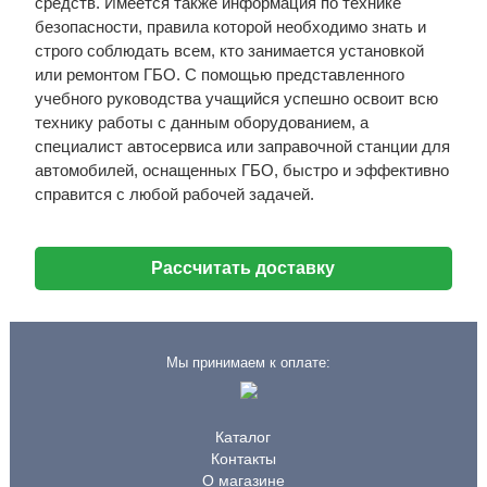
средств. Имеется также информация по технике
безопасности, правила которой необходимо знать и
строго соблюдать всем, кто занимается установкой
или ремонтом ГБО. С помощью представленного
учебного руководства учащийся успешно освоит всю
технику работы с данным оборудованием, а
специалист автосервиса или заправочной станции для
автомобилей, оснащенных ГБО, быстро и эффективно
справится с любой рабочей задачей.
Рассчитать доставку
Мы принимаем к оплате:
Каталог
Контакты
О магазине