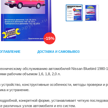
-15%
ОГЛАВЛЕНИЕ
ДОСТАВКА И САМОВЫВОЗ
техническому обслуживанию автомобилей Nissan Bluebird 1980-
ми рабочим объемом 1,6, 1,8, 2,0 л.
 устройство, конструктивные особенности, методы проверки и
ика и устранение.
подробной, конкретной форме, устанавливает четкую последов
ке различных узлов автомобиля и его систем.