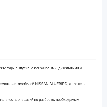
1992 годы выпуска, с бензиновыми, дизельными и
 ремонта автомобилей NISSAN BLUEBIRD, а также все
ательность операций по разборке, необходимым