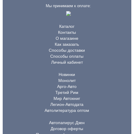
Мы принимаем к оплате:
Каталог
Контакты
О магазине
Как заказать
Способы доставки
Способы оплаты
Личный кабинет
Новинки
Монолит
Арго-Авто
Третий Рим
Мир Автокниг
Легион-Автодата
Автолитература оптом
Автопапирус.Дзен
Договор оферты