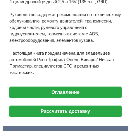
4-цилиндровый рядный 2,5 л 16V (135 л.с., G9U)
Руководство содержит рекомендации по техническому
обслуживанию, ремонту двигателей, трансмиссии,
ходовой части, рулевого управления с
гидроусилителем, тормозных систем с ABS,
электрооборудования, элементов кузова.
Настоящая книга предназначена для владельцев
автомобилей Рено Трафик / Опель Виваро / Ниссан
Примастар, специалистов СТО и ремонтных
мастерских.
Оглавление
Рассчитать доставку