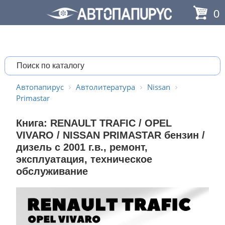
0
Автопапирус
Автолитература
Nissan
Primastar
Книга: RENAULT TRAFIC /
OPEL
VIVARO / NISSAN PRIMASTAR бензин /
дизель с 2001 г.в., ремонт,
эксплуатация, техническое
обслуживание