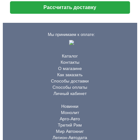
Рассчитать доставку
Мы принимаем к оплате:
Каталог
Контакты
О магазине
Как заказать
Способы доставки
Способы оплаты
Личный кабинет
Новинки
Монолит
Арго-Авто
Третий Рим
Мир Автокниг
Легион-Автодата