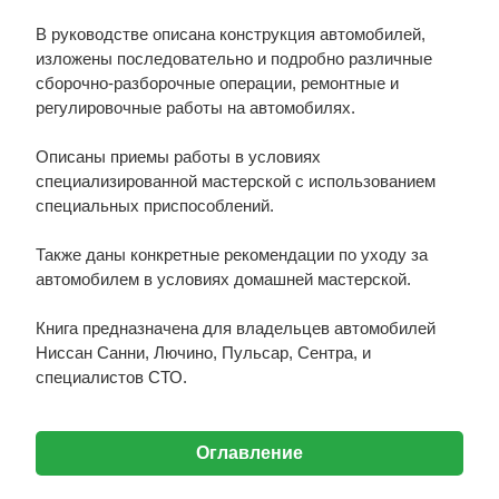
В руководстве описана конструкция автомобилей,
изложены последовательно и подробно различные
сборочно-разборочные операции, ремонтные и
регулировочные работы на автомобилях.
Описаны приемы работы в условиях
специализированной мастерской с использованием
специальных приспособлений.
Также даны конкретные рекомендации по уходу за
автомобилем в условиях домашней мастерской.
Книга предназначена для владельцев автомобилей
Ниссан Санни, Лючино, Пульсар, Сентра, и
специалистов СТО.
Оглавление