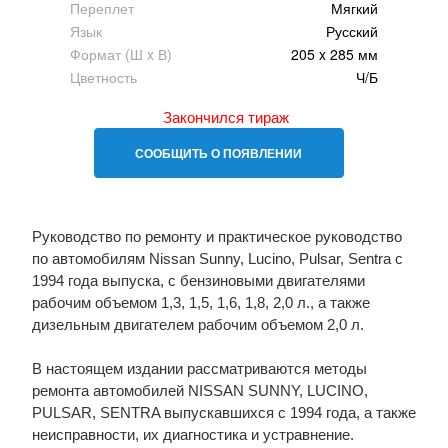
Переплет
Мягкий
Язык
Русский
Формат (Ш x В)
205 x 285 мм
Цветность
Ч/Б
Закончился тираж
СООБЩИТЬ О ПОЯВЛЕНИИ
Руководство по ремонту и практическое руководство
по автомобилям Nissan Sunny, Lucino, Pulsar, Sentra с
1994 года выпуска, с бензиновыми двигателями
рабочим объемом 1,3, 1,5, 1,6, 1,8, 2,0 л., а также
дизельным двигателем рабочим объемом 2,0 л.
В настоящем издании рассматриваются методы
ремонта автомобилей NISSAN SUNNY, LUCINO,
PULSAR, SENTRA выпускавшихся с 1994 года, а также
неисправности, их диагностика и устравнение.