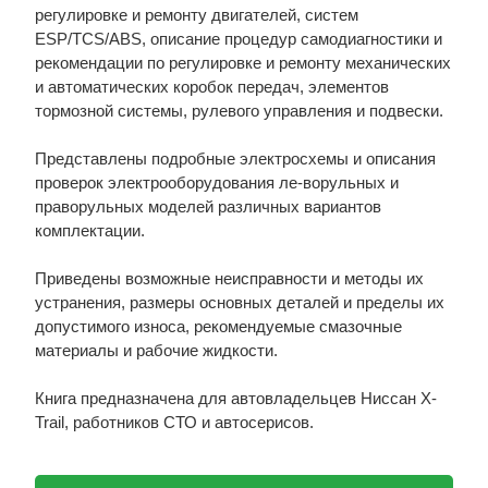
регулировке и ремонту двигателей, систем
ESP/TCS/ABS, описание процедур самодиагностики и
рекомендации по регулировке и ремонту механических
и автоматических коробок передач, элементов
тормозной системы, рулевого управления и подвески.
Представлены подробные электросхемы и описания
проверок электрооборудования ле-ворульных и
праворульных моделей различных вариантов
комплектации.
Приведены возможные неисправности и методы их
устранения, размеры основных деталей и пределы их
допустимого износа, рекомендуемые смазочные
материалы и рабочие жидкости.
Книга предназначена для автовладельцев Ниссан X-
Trail, работников СТО и автосерисов.