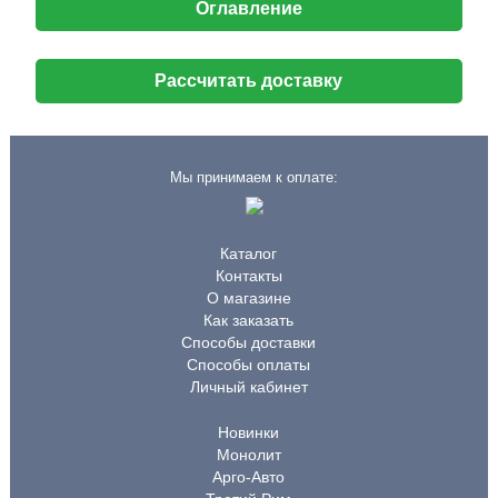
Оглавление
Рассчитать доставку
Мы принимаем к оплате:
Каталог
Контакты
О магазине
Как заказать
Способы доставки
Способы оплаты
Личный кабинет
Новинки
Монолит
Арго-Авто