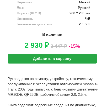
Переплет
Мягкий
Язык
Русский
Формат (Ш x В)
200 x 290 мм
Цветность
Ч/Б
Бензиновые двигатели
2.0; 2.5
В наличии
2 930 ₽
3 447 ₽
-15%
Добавить в корзину
Руководство по ремонту, устройству, техническому
обслуживанию и эксплуатации автомобилей Nissan X-
Trail с 2007 годы выпуска, с бензиновыми двигателями
MR20DE, QR25DE, рабочим объемом 2,0, 2,5 л.
Книга содержит подробные сведения по диагностике,