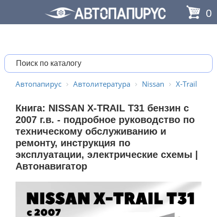
0
Автопапирус
Автолитература
Nissan
X-Trail
Книга: NISSAN X-TRAIL T31 бензин с
2007 г.в. - подробное руководство по
техническому обслуживанию и
ремонту, инструкция по
эксплуатации, электрические схемы |
Автонавигатор