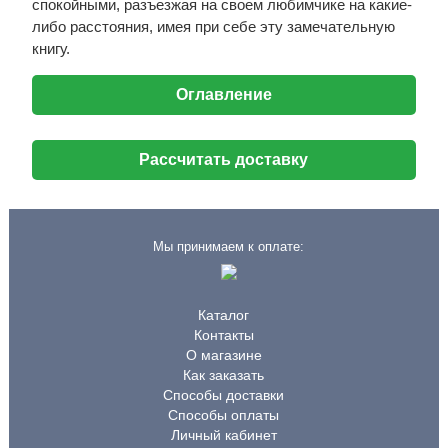
спокойными, разъезжая на своем любимчике на какие-
либо расстояния, имея при себе эту замечательную
книгу.
Оглавление
Рассчитать доставку
Мы принимаем к оплате:
Каталог
Контакты
О магазине
Как заказать
Способы доставки
Способы оплаты
Личный кабинет