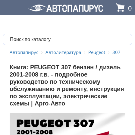
0
Автопапирус
Автолитература
Peugeot
307
Книга: PEUGEOT 307 бензин / дизель
2001-2008 г.в. - подробное
руководство по техническому
обслуживанию и ремонту, инструкция
по эксплуатации, электрические
схемы | Арго-Авто