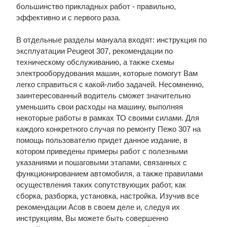
большинство прикладных работ - правильно,
эффективно и с первого раза.
В отдельные разделы мануала входят: инструкция по
эксплуатации Peugeot 307, рекомендации по
техническому обслуживанию, а также схемы
электрооборудования машин, которые помогут Вам
легко справиться с какой-либо задачей. Несомненно,
заинтересованный водитель сможет значительно
уменьшить свои расходы на машину, выполняя
некоторые работы в рамках ТО своими силами. Для
каждого конкретного случая по ремонту Пежо 307 на
помощь пользователю придет данное издание, в
котором приведены примеры работ с полезными
указаниями и пошаговыми этапами, связанных с
функционированием автомобиля, а также правилами
осуществления таких сопутствующих работ, как
сборка, разборка, установка, настройка. Изучив все
рекомендации Асов в своем деле и, следуя их
инструкциям, Вы можете быть совершенно