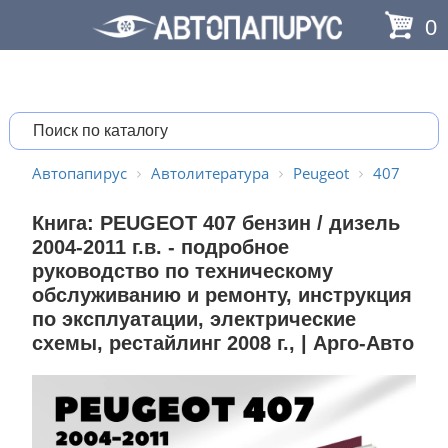
0
Автопапирус
Автолитература
Peugeot
407
Книга: PEUGEOT 407 бензин / дизель
2004-2011 г.в. - подробное
руководство по техническому
обслуживанию и ремонту, инструкция
по эксплуатации, электрические
схемы, рестайлинг 2008 г., | Арго-Авто