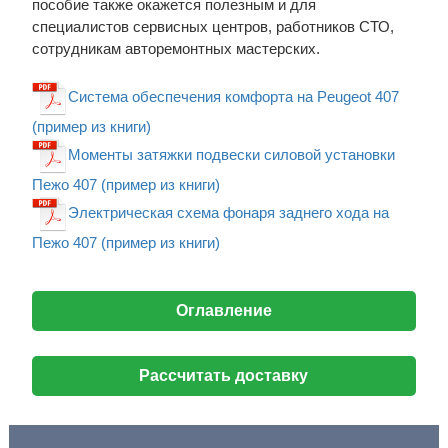
пособие также окажется полезным и для
специалистов сервисных центров, работников СТО,
сотрудникам авторемонтных мастерских.
Система обеспечения комфорта на Peugeot 407
(пример из книги)
Моменты затяжки подвески силовой установки
Пежо 407 (пример из книги)
Электрическая схема фонаря заднего хода на
Пежо 407 (пример из книги)
Оглавление
Рассчитать доставку