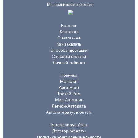
Мы принимаем к оплате:
Каталог
Контакты
О магазине
Как заказать
Способы доставки
Способы оплаты
Личный кабинет
Новинки
Монолит
Арго-Авто
Третий Рим
Мир Автокниг
Легион-Автодата
Автолитература оптом
Автопапирус.Дзен
Договор оферты
Политика конфиденциальности