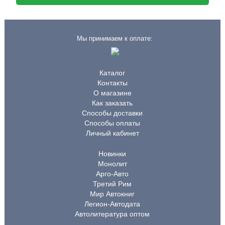
Мы принимаем к оплате:
Каталог
Контакты
О магазине
Как заказать
Способы доставки
Способы оплаты
Личный кабинет
Новинки
Монолит
Арго-Авто
Третий Рим
Мир Автокниг
Легион-Автодата
Автолитература оптом