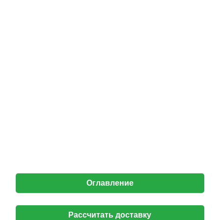
Оглавление
Рассчитать доставку