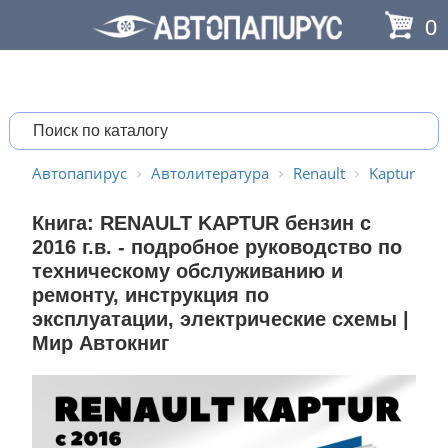
0
Автопапирус
Автолитература
Renault
Kaptur
Книга: RENAULT KAPTUR бензин с
2016 г.в. - подробное руководство по
техническому обслуживанию и
ремонту, инструкция по
эксплуатации, электрические схемы |
Мир Автокниг