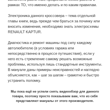
рамках ТО, что именно делать и по каким правилам.
Электроника данного кроссовера – тема отдельной
главы книги, ведь прежде чем браться за починку или
вносить изменения, необходимо знать электросхемы
RENAULT KAPTUR.
Диагностика и ремонт машины под силу каждому
автолюбителю (в условиях гаража или
непосредственно в процессе путешествия), если у
него есть стремление самому решать возможные
проблемы, используя лишь стандартные инструменты.
В мануале даны примеры неисправностей и наглядно
объясняется, как – шаг за шагом – грамотно и быстро
устранить поломку.
Мы пока ещё не успели снять видеообзор для данного
товара, поэтому просто показываем вам, что из себя
представляют мануалы от этого производителя.