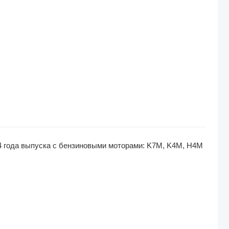
14 года выпуска с бензиновыми моторами: K7M, K4M, H4M