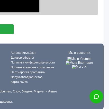
Мы в соцсетях:
Автопапирус.Дзен
Договор оферты
Политика конфиденциальности
Пользовательское соглашение
Партнёрская программа
Форум автодиагностов
Карта сайта
dberries, Озон, Яндекс Маркет и Авито
ащищены.