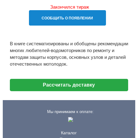
Закончился тираж
СООБЩИТЬ О ПОЯВЛЕНИИ
В книге систематизированы и обобщены рекомендации
многих любителей-водомоторников по ремонту и
методам защиты корпусов, основных узлов и деталей
отечественных мотолодок.
Рассчитать доставку
Мы принимаем к оплате:
Каталог