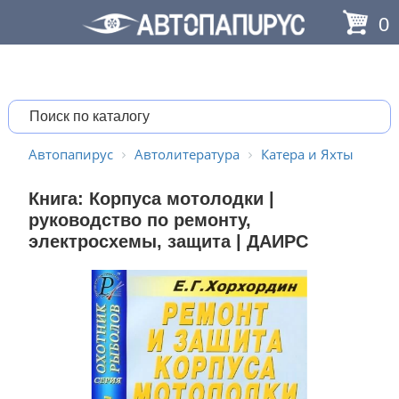
0
Автопапирус
Автолитература
Катера и Яхты
Книга: Корпуса мотолодки |
руководство по ремонту,
электросхемы, защита | ДАИРС