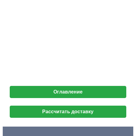
Оглавление
Рассчитать доставку