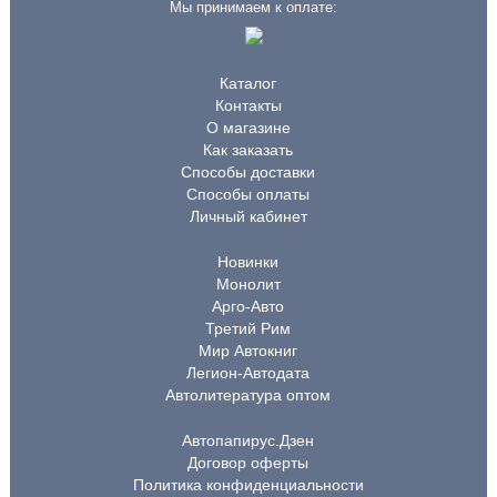
Мы принимаем к оплате:
Каталог
Контакты
О магазине
Как заказать
Способы доставки
Способы оплаты
Личный кабинет
Новинки
Монолит
Арго-Авто
Третий Рим
Мир Автокниг
Легион-Автодата
Автолитература оптом
Автопапирус.Дзен
Договор оферты
Политика конфиденциальности