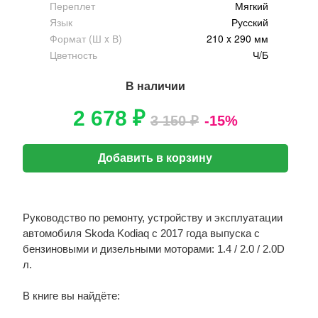
Переплет
Мягкий
Язык
Русский
Формат (Ш x В)
210 x 290 мм
Цветность
Ч/Б
В наличии
2 678 ₽
3 150 ₽
-15%
Добавить в корзину
Руководство по ремонту, устройству и эксплуатации
автомобиля Skoda Kodiaq с 2017 года выпуска с
бензиновыми и дизельными моторами: 1.4 / 2.0 / 2.0D
л.
В книге вы найдёте: