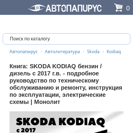
0
Автопапирус
Автолитература
Skoda
Kodiaq
Книга: SKODA KODIAQ бензин /
дизель с 2017 г.в. - подробное
руководство по техническому
обслуживанию и ремонту, инструкция
по эксплуатации, электрические
схемы | Монолит