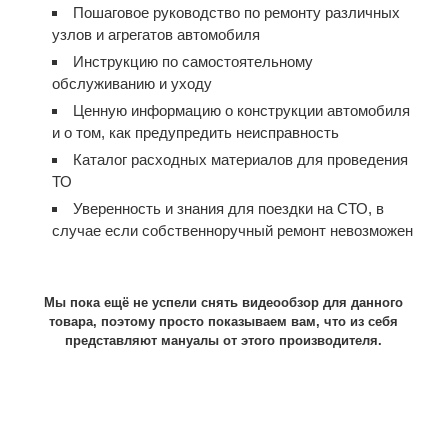
Пошаговое руководство по ремонту различных
узлов и агрегатов автомобиля
Инструкцию по самостоятельному
обслуживанию и уходу
Ценную информацию о конструкции автомобиля
и о том, как предупредить неисправность
Каталог расходных материалов для проведения
ТО
Уверенность и знания для поездки на СТО, в
случае если собственноручный ремонт невозможен
Мы пока ещё не успели снять видеообзор для данного
товара, поэтому просто показываем вам, что из себя
представляют мануалы от этого производителя.