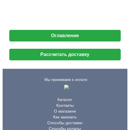
Оглавление
Рассчитать доставку
Мы принимаем к оплате:
Каталог
Контакты
О магазине
Как заказать
Способы доставки
Способы оплаты