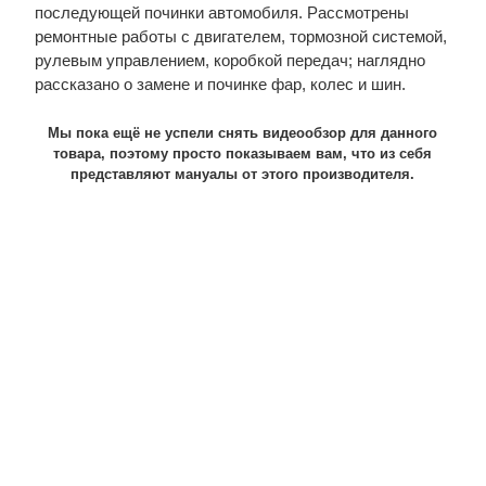
последующей починки автомобиля. Рассмотрены
ремонтные работы с двигателем, тормозной системой,
рулевым управлением, коробкой передач; наглядно
рассказано о замене и починке фар, колес и шин.
Мы пока ещё не успели снять видеообзор для данного
товара, поэтому просто показываем вам, что из себя
представляют мануалы от этого производителя.