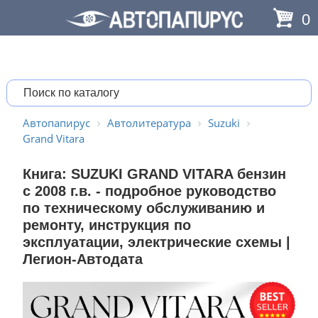
0
Автопапирус
Автолитература
Suzuki
Grand Vitara
Книга: SUZUKI GRAND VITARA бензин
с 2008 г.в. - подробное руководство
по техническому обслуживанию и
ремонту, инструкция по
эксплуатации, электрические схемы |
Легион-Aвтодата