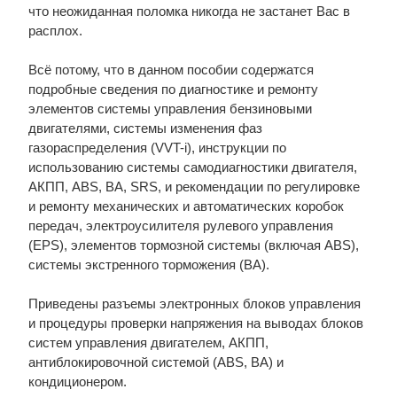
что неожиданная поломка никогда не застанет Вас в
расплох.
Всё потому, что в данном пособии содержатся
подробные сведения по диагностике и ремонту
элементов системы управления бензиновыми
двигателями, системы изменения фаз
газораспределения (VVT-i), инструкции по
использованию системы самодиагностики двигателя,
АКПП, ABS, BA, SRS, и рекомендации по регулировке
и ремонту механических и автоматических коробок
передач, электроусилителя рулевого управления
(EPS), элементов тормозной системы (включая ABS),
системы экстренного торможения (ВА).
Приведены разъемы электронных блоков управления
и процедуры проверки напряжения на выводах блоков
систем управления двигателем, АКПП,
антиблокировочной системой (ABS, ВА) и
кондиционером.