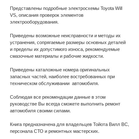
Представлены подробные электросхемы Toyota Will
VS, описания проверок элементов
электрооборудования.
Приведены возможные неисправности и методы их
устранения, сопрягаемые размеры основных деталей
и пределы их допустимого износа, рекомендуемые
смазочные материалы и рабочие жидкости.
Приведены каталожные номера оригинальных
запасных частей, наиболее востребованных при
техническом обслуживании автомобиля.
Соблюдая все рекомендации данные в этом
руководстве Вы всегда сможете выполнить ремонт
автомобиля своими силами.
Книга предназначена для владельцев Тойота Вилл ВС,
персонала СТО и ремонтных мастерских.