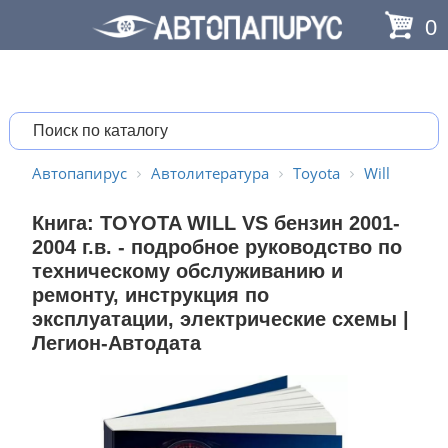
0
Автопапирус
Автолитература
Toyota
Will
Книга: TOYOTA WILL VS бензин 2001-
2004 г.в. - подробное руководство по
техническому обслуживанию и
ремонту, инструкция по
эксплуатации, электрические схемы |
Легион-Aвтодата