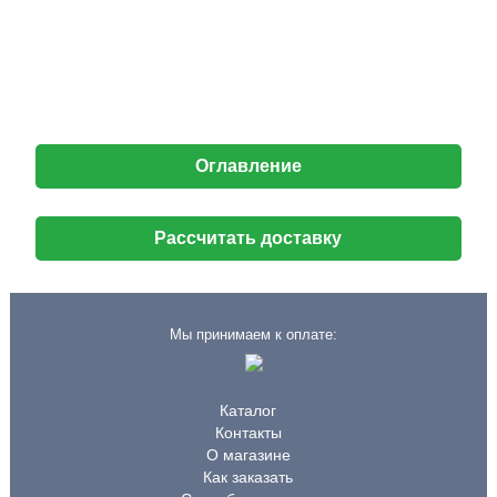
Оглавление
Рассчитать доставку
Мы принимаем к оплате:
Каталог
Контакты
О магазине
Как заказать