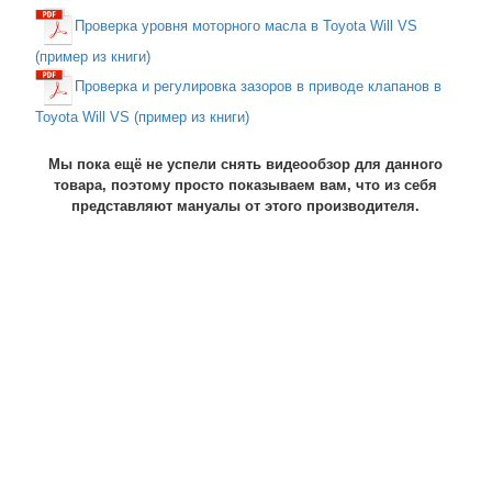
Проверка уровня моторного масла в Toyota Will VS
(пример из книги)
Проверка и регулировка зазоров в приводе клапанов в
Toyota Will VS (пример из книги)
Мы пока ещё не успели снять видеообзор для данного
товара, поэтому просто показываем вам, что из себя
представляют мануалы от этого производителя.