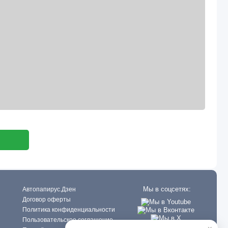
Мы в соцсетях:
Автопапирус.Дзен
Договор оферты
Политика конфиденциальности
Пользовательское соглашение