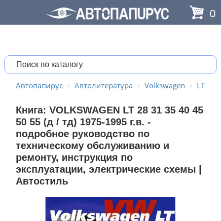
0
Автопапирус
Автолитература
Volkswagen
LT
Книга: VOLKSWAGEN LT 28 31 35 40 45
50 55 (д / тд) 1975-1995 г.в. -
подробное руководство по
техническому обслуживанию и
ремонту, инструкция по
эксплуатации, электрические схемы |
Автостиль