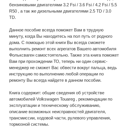
бензиновыми двигателями 3.2 Fsi / 3.6 Fsi / 4.2 Fsi / 5.5
R50 , а так же дизельными двигателями 2.5 TD / 3.0
TD.
Данное пособие всегда поможет Вам в трудную
минуту, когда Вы находитесь на пол путь от родного
дома. С помощью этой книги Вы всегда сможете
выполнить ремонт всех агрегатов Вашего автомобиля
Фольксваген самостоятельно. Также эта книга поможет
Вам при прохождении ТО, теперь ни один сервис-
менеджер не сможет Вас обвести вокруг пальца, ведь
инструкцию по выполнению любой операции по
ремонту Вы всегда найдете в данном пособии.
Книга содержит: общие сведения об устройстве
автомобилей Volkswagen Touareg , рекомендации по
эксплуатации и техническому обслуживанию,
описание возможных неисправностей двигателя,
трансмиссии, ходовой части, рулевого управления,
тормозной системы.