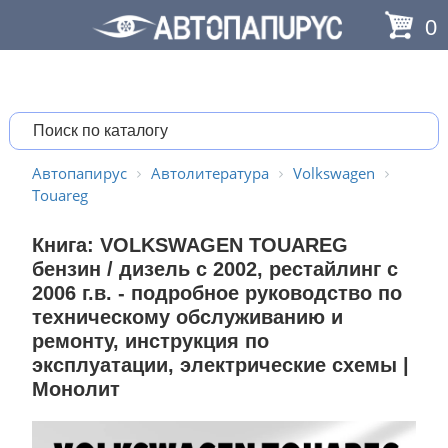
0
Автопапирус
Автолитература
Volkswagen
Touareg
Книга: VOLKSWAGEN TOUAREG
бензин / дизель с 2002, рестайлинг с
2006 г.в. - подробное руководство по
техническому обслуживанию и
ремонту, инструкция по
эксплуатации, электрические схемы |
Монолит