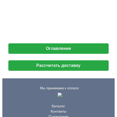
Оглавление
Рассчитать доставку
Мы принимаем к оплате:
Каталог
Контакты
О магазине