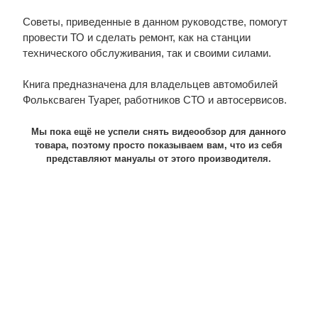
Советы, приведенные в данном руководстве, помогут
провести ТО и сделать ремонт, как на станции
технического обслуживания, так и своими силами.
Книга предназначена для владельцев автомобилей
Фольксваген Туарег, работников СТО и автосервисов.
Мы пока ещё не успели снять видеообзор для данного
товара, поэтому просто показываем вам, что из себя
представляют мануалы от этого производителя.