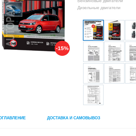
Бензиновые двигатели
Дизельные двигатели
-15%
ОГЛАВЛЕНИЕ
ДОСТАВКА И САМОВЫВОЗ