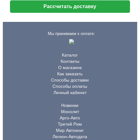
Рассчитать доставку
Мы принимаем к оплате:
Каталог
Контакты
О магазине
Как заказать
Способы доставки
Способы оплаты
Личный кабинет
Новинки
Монолит
Арго-Авто
Третий Рим
Мир Автокниг
Легион-Автодата