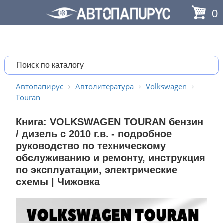
0
Автопапирус
Автолитература
Volkswagen
Touran
Книга: VOLKSWAGEN TOURAN бензин
/ дизель с 2010 г.в. - подробное
руководство по техническому
обслуживанию и ремонту, инструкция
по эксплуатации, электрические
схемы | Чижовка