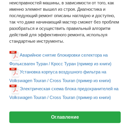
неисправностей машины, в зависимости от того, как
именно элемент вышел из строя. Диагностика и
последующий ремонт описаны наглядно и доступно,
так что даже начинающий мастер сможет без проблем
разобраться и осуществить правильный алгоритм
действий для эффективного ремонта, используя
стандартные инструменты.
Аварийное снятие блокировки селектора на
Фольксваген Туран / Кросс Туран (пример из книги)
Установка корпуса воздушного фильтра на
Volkswagen Touran / Cross Touran (пример из книги)
Электрическая схема блока предохранителей на
Volkswagen Touran / Cross Touran (пример из книги)
Оглавление