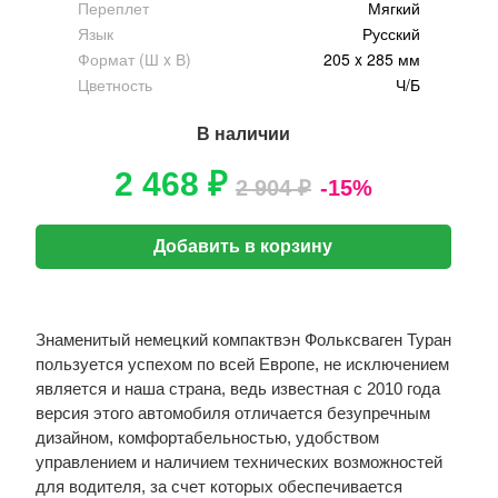
Переплет
Мягкий
Язык
Русский
Формат (Ш x В)
205 x 285 мм
Цветность
Ч/Б
В наличии
2 468 ₽
2 904 ₽
-15%
Добавить в корзину
Знаменитый немецкий компактвэн Фольксваген Туран
пользуется успехом по всей Европе, не исключением
является и наша страна, ведь известная с 2010 года
версия этого автомобиля отличается безупречным
дизайном, комфортабельностью, удобством
управлением и наличием технических возможностей
для водителя, за счет которых обеспечивается